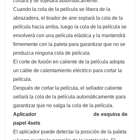
cortará y se sujetará automáticamente.
Cuando la cola de la película se libera de la
abrazadera, el tirador de aire soplará la cola de la
película hacia arriba, luego la cola de la película se
envolverá con una película elástica y la mantendrá
firmemente con la paleta para garantizar que no se
produzca ninguna cola de película.
El corte de fusión en caliente de la película adopta
un cable de calentamiento eléctrico para cortar la
película.
Después de cortar la película, el sellador caliente
sellará la cola de la película automáticamente para
garantizar que no salga la cola de la película.
Aplicador de esquina de
papel 4sets
El aplicador puede detectar la posición de la paleta