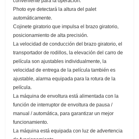
conveniente para la operación.
Photo eye detectará la altura del palet
automáticamente.
Cojinete giratorio que impulsa el brazo giratorio,
posicionamiento de alta precisión.
La velocidad de conducción del brazo giratorio, el
transportador de rodillos, la elevación del carro de
película son ajustables individualmente, la
velocidad de entrega de la película también es
ajustable, alarma equipada para la rotura de la
película.
La máquina de envoltura está alimentada con la
función de interruptor de envoltura de pausa /
manual / automática, para garantizar un mejor
funcionamiento.
La máquina está equipada con luz de advertencia