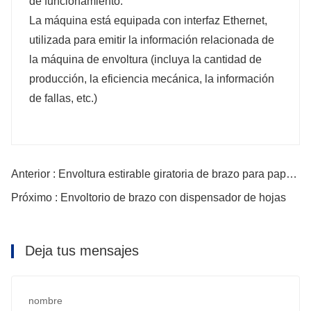
de funcionamiento.
La máquina está equipada con interfaz Ethernet,
utilizada para emitir la información relacionada de
la máquina de envoltura (incluya la cantidad de
producción, la eficiencia mecánica, la información
de fallas, etc.)
Anterior : Envoltura estirable giratoria de brazo para papel corrugado
Próximo : Envoltorio de brazo con dispensador de hojas
Deja tus mensajes
nombre