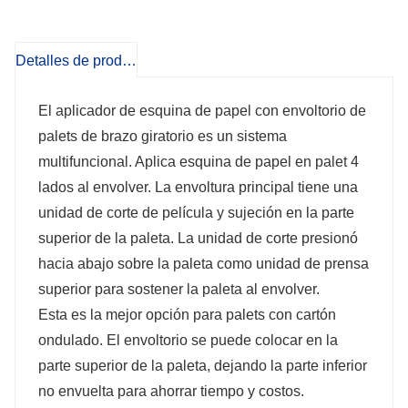
Detalles de producto
El aplicador de esquina de papel con envoltorio de
palets de brazo giratorio es un sistema
multifuncional. Aplica esquina de papel en palet 4
lados al envolver. La envoltura principal tiene una
unidad de corte de película y sujeción en la parte
superior de la paleta. La unidad de corte presionó
hacia abajo sobre la paleta como unidad de prensa
superior para sostener la paleta al envolver.
Esta es la mejor opción para palets con cartón
ondulado. El envoltorio se puede colocar en la
parte superior de la paleta, dejando la parte inferior
no envuelta para ahorrar tiempo y costos.