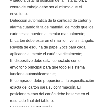
y luego ajustar la posición de la instalación. El
centro de trabajo debe ser el mismo que el
envoltorio.
Detección automática de la cantidad de cartón y
alarma cuando falta de material, de modo que los
cartones se pueden alimentar manualmente;
El cartón debe estar en el mismo nivel sin ángulo;
Revista de esquina de papel 2pcs para cada
aplicador, alimente el cartón verticalmente;
El dispositivo debe estar conectado con el
envoltorio principal para que todo el sistema
funcione automáticamente;
El comprador debe proporcionar la especificación
exacta del cartón para su confirmación. El
posicionamiento del cartón debe basarse en el
resultado final del tablero.