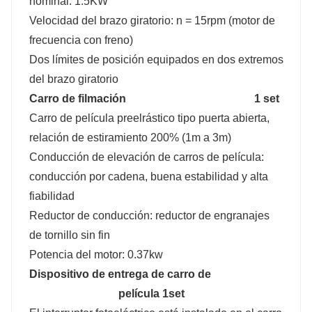
nominal: 1.5KW
Velocidad del brazo giratorio: n = 15rpm (motor de
frecuencia con freno)
Dos límites de posición equipados en dos extremos
del brazo giratorio
Carro de filmación
1 set
Carro de película preelrástico tipo puerta abierta,
relación de estiramiento 200% (1m a 3m)
Conducción de elevación de carros de película:
conducción por cadena, buena estabilidad y alta
fiabilidad
Reductor de conducción: reductor de engranajes
de tornillo sin fin
Potencia del motor: 0.37kw
Dispositivo de entrega de carro de
película 1set