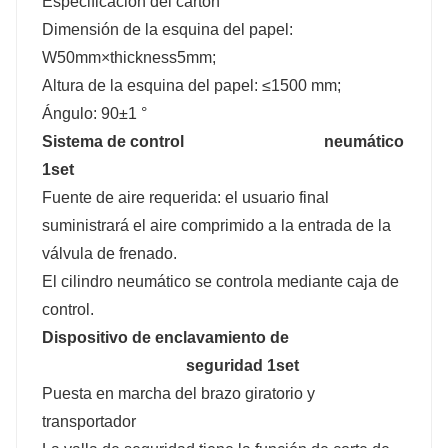
Especificación del cartón
Dimensión de la esquina del papel:
W50mm×thickness5mm;
Altura de la esquina del papel: ≤1500 mm;
Ángulo: 90±1 °
Sistema de control
neumático
1set
Fuente de aire requerida: el usuario final
suministrará el aire comprimido a la entrada de la
válvula de frenado.
El cilindro neumático se controla mediante caja de
control.
Dispositivo de enclavamiento de
seguridad 1set
Puesta en marcha del brazo giratorio y
transportador