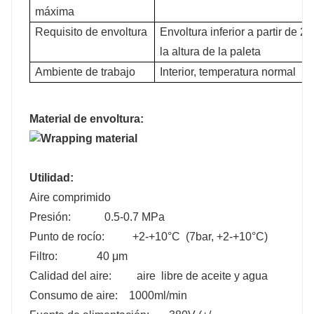
máxima
Requisito de envoltura
Envoltura inferior a partir de 2
la altura de la paleta
Ambiente de trabajo
Interior, temperatura normal
Material de envoltura:
Utilidad:
Aire comprimido
Presión: 0.5-0.7 MPa
Punto de rocío: +2-+10°C (7bar, +2-+10°C)
Filtro: 40 μm
Calidad del aire: aire libre de aceite y agua
Consumo de aire: 1000ml/min