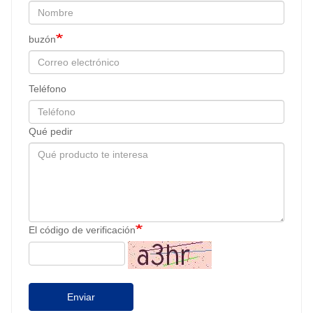
buzón
Teléfono
Qué pedir
El código de verificación
Enviar