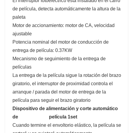
El interruptor fotoeléctrico está instalado en el carro
de película, detecta automáticamente la altura de la
paleta
Motor de accionamiento: motor de CA, velocidad
ajustable
Potencia nominal del motor de conducción de
entrega de película: 0.37KW
Mecanismo de seguimiento de la entrega de
películas
La entrega de la película sigue la rotación del brazo
giratorio, el interruptor de proximidad controla el
arranque / parada del motor de entrega de la
película para seguir el brazo giratorio
Dispositivo de alimentación y corte automático
de
película 1set
Cuando termine el envoltorio elástico, la película se