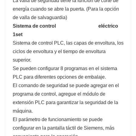
La valla de seguridad tiene la función de corte de
energía cuando se abre la puerta. (Para la opción
de valla de salvaguardia)
Sistema de control
eléctrico
1set
Sistema de control PLC, las capas de envoltura, los
ciclos de envoltura y el tiempo de envoltura
superior.
Se pueden configurar 8 programas en el sistema
PLC para diferentes opciones de embalaje.
El comando de seguridad se puede agregar en el
programa de control, agregue el módulo de
extensión PLC para garantizar la seguridad de la
máquina.
El parámetro de funcionamiento se puede
configurar en la pantalla táctil de Siemens, más