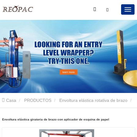
Casa
PRODUCTOS
Envoltura elástica rotativa de brazo
Envoltura elástica giratoria de brazo con aplicador de esquina de
Envoltura elástica giratoria de brazo con aplicador de esquina de papel
papel