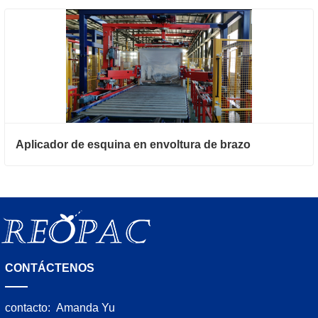
Aplicador de esquina en envoltura de brazo
CONTÁCTENOS
contacto:
Amanda Yu