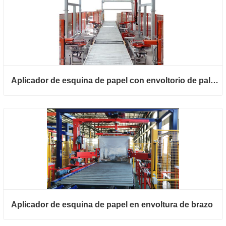
Aplicador de esquina de papel con envoltorio de paletas de brazo giratorio
Aplicador de esquina de papel en envoltura de brazo