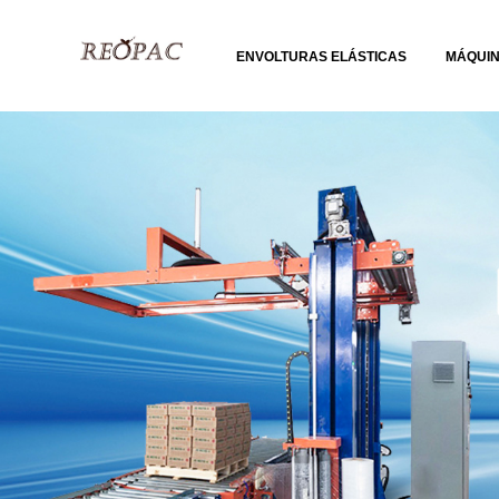
ENVOLTURAS ELÁSTICAS
MÁQUI