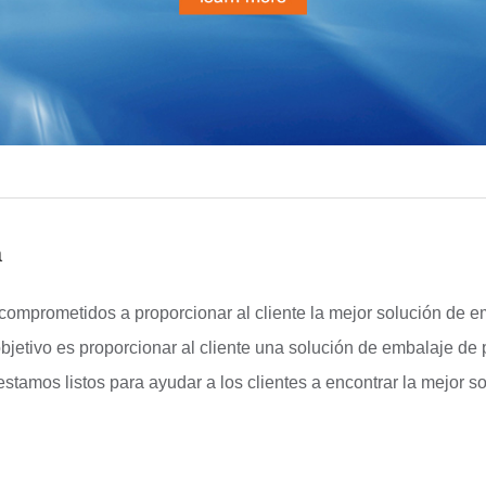
a
omprometidos a proporcionar al cliente la mejor solución de e
bjetivo es proporcionar al cliente una solución de embalaje de
stamos listos para ayudar a los clientes a encontrar la mejor so