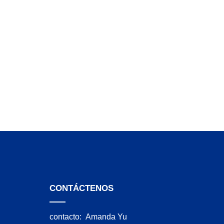
CONTÁCTENOS
contacto:
Amanda Yu