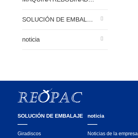
SOLUCIÓN DE EMBALAJE
noticia
SOLUCIÓN DE EMBALAJE
noticia
Giradiscos
Noticias de la empresa