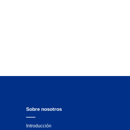
Sobre nosotros
Introducción