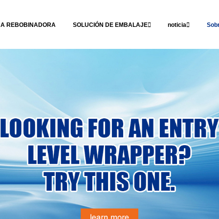
NA REBOBINADORA
SOLUCIÓN DE EMBALAJE
noticia
Sob