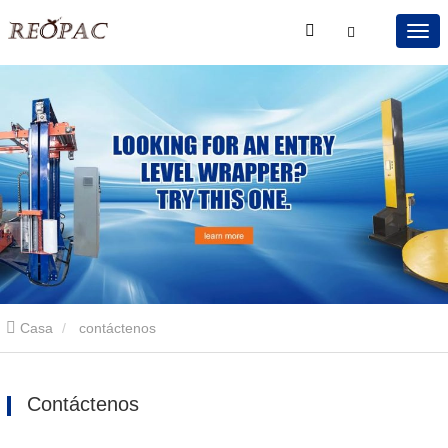
Casa
contáctenos
Contáctenos