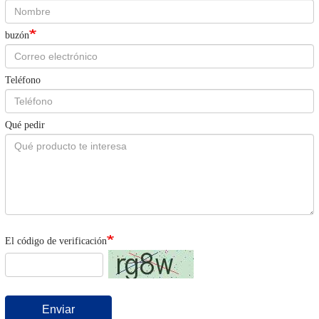
buzón
Teléfono
Qué pedir
El código de verificación
Enviar