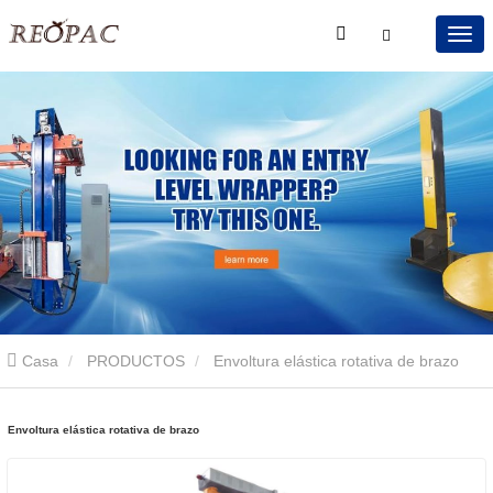
Casa
PRODUCTOS
Envoltura elástica rotativa de brazo
Envoltura elástica rotativa de brazo