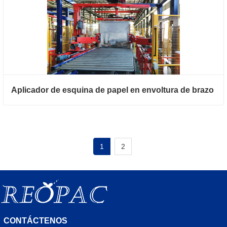
Aplicador de esquina de papel en envoltura de brazo
1
2
CONTÁCTENOS