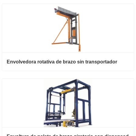
Envolvedora rotativa de brazo sin transportador