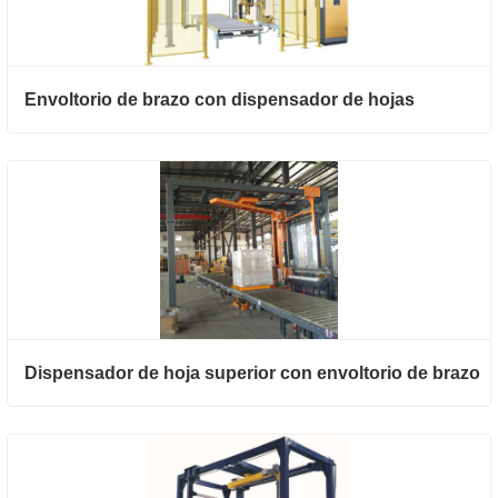
Envoltorio de brazo con dispensador de hojas
Dispensador de hoja superior con envoltorio de brazo