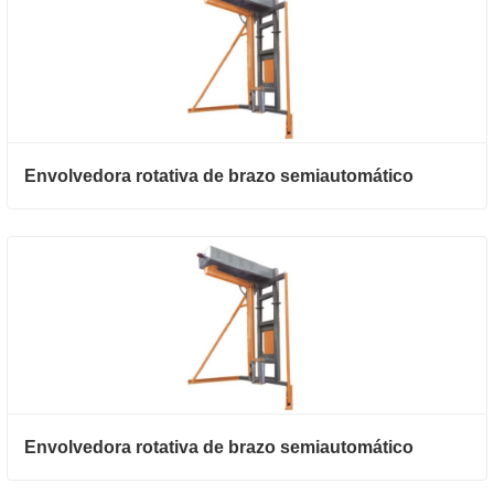
Envolvedora rotativa de brazo semiautomático
Envolvedora rotativa de brazo semiautomático