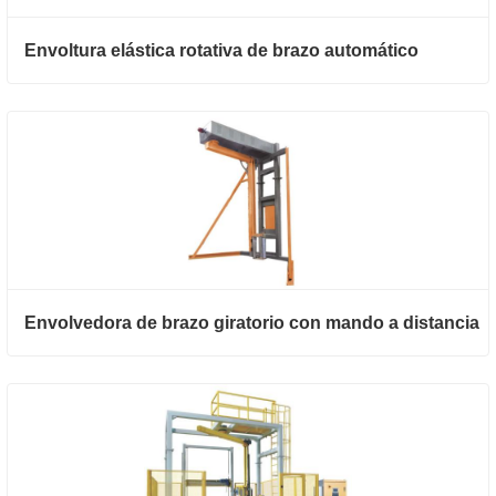
Envoltura elástica rotativa de brazo automático
Envolvedora de brazo giratorio con mando a distancia