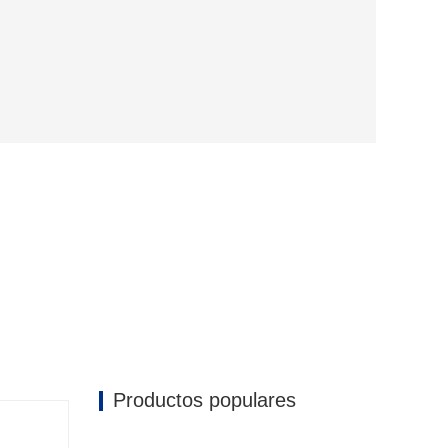
Productos populares