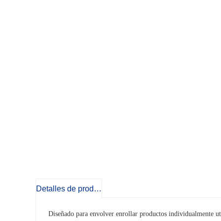
Detalles de producto
Diseñado para envolver enrollar productos individualmente uti