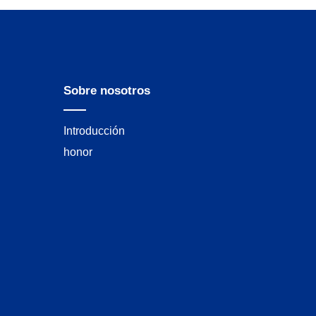
Sobre nosotros
Introducción
honor