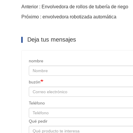
Anterior : Envolvedora de rollos de tubería de riego
Próximo : envolvedora robotizada automática
Deja tus mensajes
nombre
buzón
Teléfono
Qué pedir