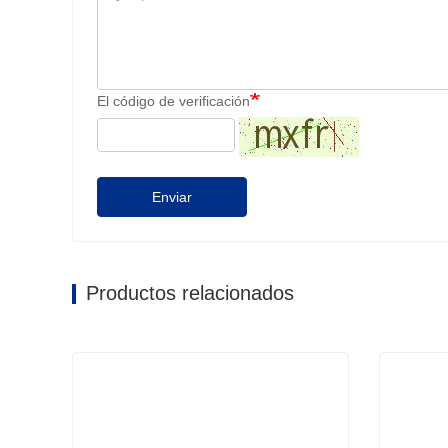
El código de verificación
Enviar
Productos relacionados