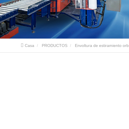
Casa
PRODUCTOS
Envoltura de estiramiento orbi