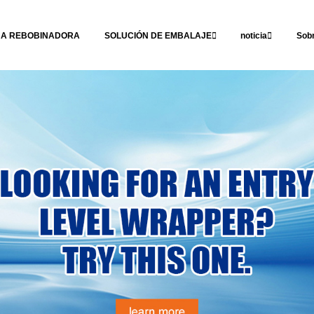
NA REBOBINADORA
SOLUCIÓN DE EMBALAJE
noticia
Sob