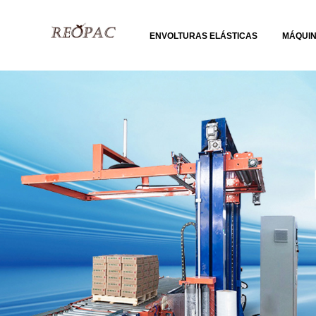
ENVOLTURAS ELÁSTICAS
MÁQUI