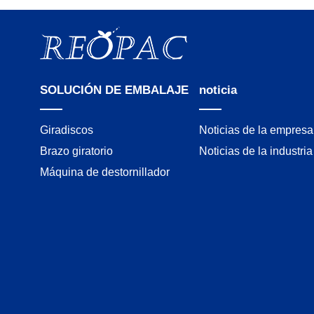
SOLUCIÓN DE EMBALAJE
noticia
Giradiscos
Noticias de la empresa
Brazo giratorio
Noticias de la industria
Máquina de destornillador