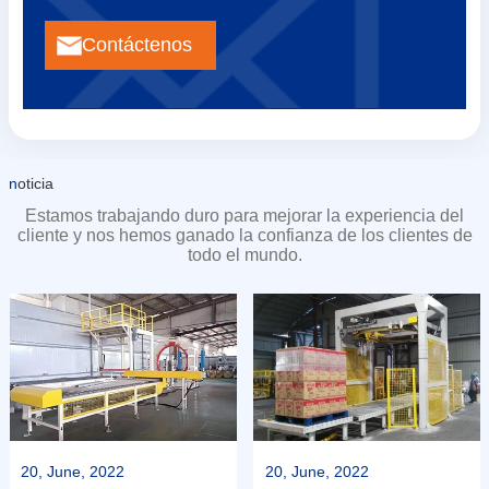
Contáctenos
n
oticia
Estamos trabajando duro para mejorar la experiencia del
cliente y nos hemos ganado la confianza de los clientes de
todo el mundo.
20, June, 2022
20, June, 2022