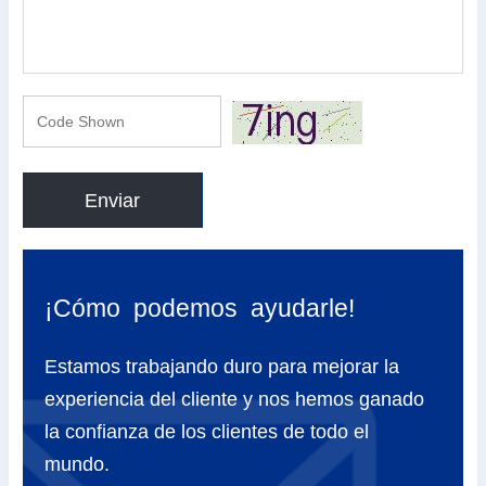
Enviar
¡Cómo podemos ayudarle!
Estamos trabajando duro para mejorar la
experiencia del cliente y nos hemos ganado
la confianza de los clientes de todo el
mundo.