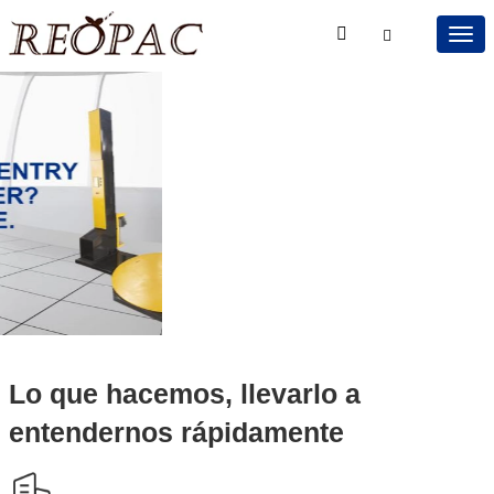
Lo que hacemos, llevarlo a
entendernos rápidamente