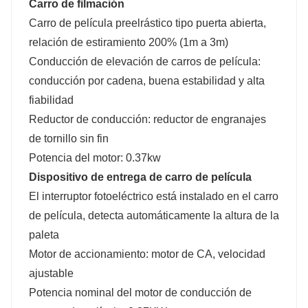
Carro de filmación
Carro de película preelrástico tipo puerta abierta,
relación de estiramiento 200% (1m a 3m)
Conducción de elevación de carros de película:
conducción por cadena, buena estabilidad y alta
fiabilidad
Reductor de conducción: reductor de engranajes
de tornillo sin fin
Potencia del motor: 0.37kw
Dispositivo de entrega de carro de película
El interruptor fotoeléctrico está instalado en el carro
de película, detecta automáticamente la altura de la
paleta
Motor de accionamiento: motor de CA, velocidad
ajustable
Potencia nominal del motor de conducción de