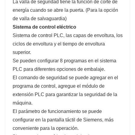
La valla de seguridad tiene la función de corte de
energía cuando se abre la puerta. (Para la opción
de valla de salvaguardia)
Sistema de control eléctrico
Sistema de control PLC, las capas de envoltura, los
ciclos de envoltura y el tiempo de envoltura
superior.
Se pueden configurar 8 programas en el sistema
PLC para diferentes opciones de embalaje.
El comando de seguridad se puede agregar en el
programa de control, agregue el módulo de
extensión PLC para garantizar la seguridad de la
máquina.
El parámetro de funcionamiento se puede
configurar en la pantalla táctil de Siemens, más
conveniente para la operación.