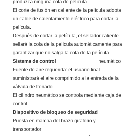
produzca ninguna cola de película.
El corte de fusión en caliente de la película adopta
un cable de calentamiento eléctrico para cortar la
película.
Después de cortar la película, el sellador caliente
sellará la cola de la película automáticamente para
garantizar que no salga la cola de la película.
Sistema de control
neumático
Fuente de aire requerida: el usuario final
suministrará el aire comprimido a la entrada de la
válvula de frenado.
El cilindro neumático se controla mediante caja de
control.
Dispositivo de bloqueo de seguridad
Puesta en marcha del brazo giratorio y
transportador