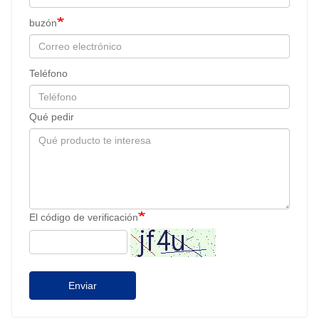
buzón
Teléfono
Qué pedir
El código de verificación
Enviar