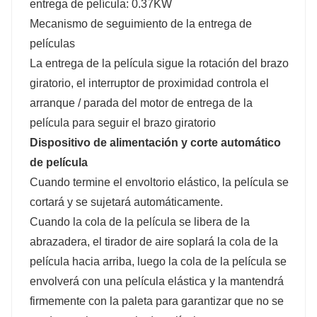
entrega de película: 0.37KW
Mecanismo de seguimiento de la entrega de
películas
La entrega de la película sigue la rotación del brazo
giratorio, el interruptor de proximidad controla el
arranque / parada del motor de entrega de la
película para seguir el brazo giratorio
Dispositivo de alimentación y corte automático
de película
Cuando termine el envoltorio elástico, la película se
cortará y se sujetará automáticamente.
Cuando la cola de la película se libera de la
abrazadera, el tirador de aire soplará la cola de la
película hacia arriba, luego la cola de la película se
envolverá con una película elástica y la mantendrá
firmemente con la paleta para garantizar que no se