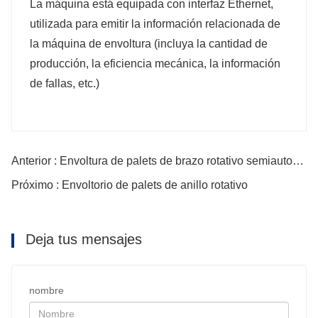
La máquina está equipada con interfaz Ethernet,
utilizada para emitir la información relacionada de
la máquina de envoltura (incluya la cantidad de
producción, la eficiencia mecánica, la información
de fallas, etc.)
Anterior : Envoltura de palets de brazo rotativo semiautomático
Próximo : Envoltorio de palets de anillo rotativo
Deja tus mensajes
nombre