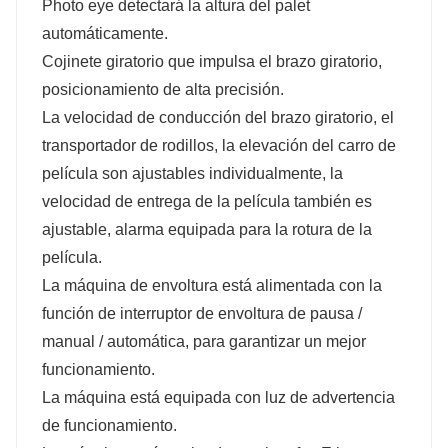
Photo eye detectará la altura del palet
automáticamente.
Cojinete giratorio que impulsa el brazo giratorio,
posicionamiento de alta precisión.
La velocidad de conducción del brazo giratorio, el
transportador de rodillos, la elevación del carro de
película son ajustables individualmente, la
velocidad de entrega de la película también es
ajustable, alarma equipada para la rotura de la
película.
La máquina de envoltura está alimentada con la
función de interruptor de envoltura de pausa /
manual / automática, para garantizar un mejor
funcionamiento.
La máquina está equipada con luz de advertencia
de funcionamiento.