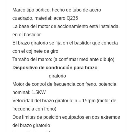
Marco tipo pórtico, hecho de tubo de acero
cuadrado, material: acero Q235
La base del motor de accionamiento está instalada
en el bastidor
El brazo giratorio se fija en el bastidor que conecta
con el cojinete de giro
Tamaño del marco: (a confirmar mediante dibujo)
Dispositivo de conducción para brazo
giratorio
Motor de control de frecuencia con freno, potencia
nominal: 1.5KW
Velocidad del brazo giratorio: n = 15rpm (motor de
frecuencia con freno)
Dos límites de posición equipados en dos extremos
del brazo giratorio