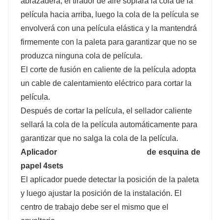
abrazadera, el tirador de aire soplará la cola de la
película hacia arriba, luego la cola de la película se
envolverá con una película elástica y la mantendrá
firmemente con la paleta para garantizar que no se
produzca ninguna cola de película.
El corte de fusión en caliente de la película adopta
un cable de calentamiento eléctrico para cortar la
película.
Después de cortar la película, el sellador caliente
sellará la cola de la película automáticamente para
garantizar que no salga la cola de la película.
Aplicador de esquina de
papel 4sets
El aplicador puede detectar la posición de la paleta
y luego ajustar la posición de la instalación. El
centro de trabajo debe ser el mismo que el