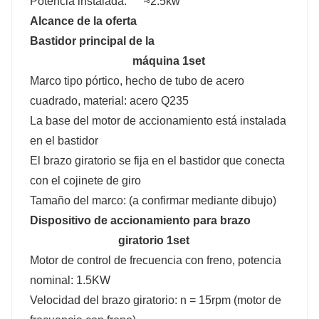
Potencia instalada: ≈2.5kw
Alcance de la oferta
Bastidor principal de la
máquina 1set
Marco tipo pórtico, hecho de tubo de acero
cuadrado, material: acero Q235
La base del motor de accionamiento está instalada
en el bastidor
El brazo giratorio se fija en el bastidor que conecta
con el cojinete de giro
Tamaño del marco: (a confirmar mediante dibujo)
Dispositivo de accionamiento para brazo
giratorio 1set
Motor de control de frecuencia con freno, potencia
nominal: 1.5KW
Velocidad del brazo giratorio: n = 15rpm (motor de