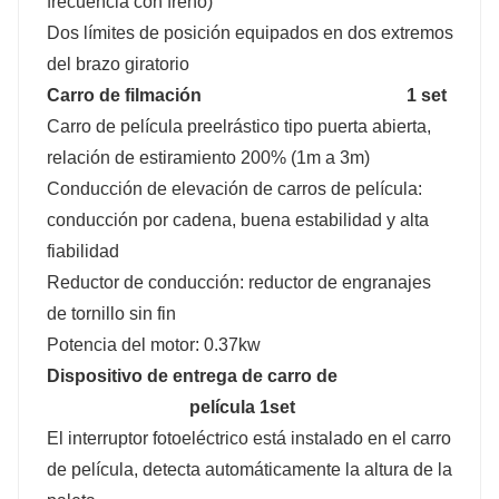
frecuencia con freno)
Dos límites de posición equipados en dos extremos
del brazo giratorio
Carro de filmación
1 set
Carro de película preelrástico tipo puerta abierta,
relación de estiramiento 200% (1m a 3m)
Conducción de elevación de carros de película:
conducción por cadena, buena estabilidad y alta
fiabilidad
Reductor de conducción: reductor de engranajes
de tornillo sin fin
Potencia del motor: 0.37kw
Dispositivo de entrega de carro de
película 1set
El interruptor fotoeléctrico está instalado en el carro
de película, detecta automáticamente la altura de la