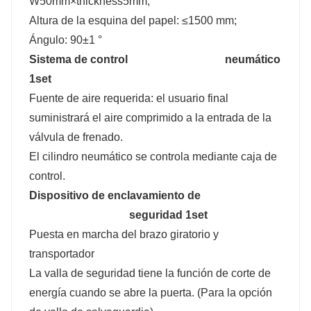
W50mm×thickness5mm;
Altura de la esquina del papel: ≤1500 mm;
Ángulo: 90±1 °
Sistema de control
neumático
1set
Fuente de aire requerida: el usuario final
suministrará el aire comprimido a la entrada de la
válvula de frenado.
El cilindro neumático se controla mediante caja de
control.
Dispositivo de enclavamiento de
seguridad 1set
Puesta en marcha del brazo giratorio y
transportador
La valla de seguridad tiene la función de corte de
energía cuando se abre la puerta. (Para la opción