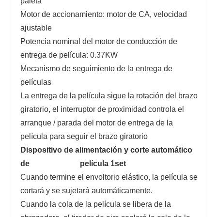
paleta
Motor de accionamiento: motor de CA, velocidad
ajustable
Potencia nominal del motor de conducción de
entrega de película: 0.37KW
Mecanismo de seguimiento de la entrega de
películas
La entrega de la película sigue la rotación del brazo
giratorio, el interruptor de proximidad controla el
arranque / parada del motor de entrega de la
película para seguir el brazo giratorio
Dispositivo de alimentación y corte automático
de
película 1set
Cuando termine el envoltorio elástico, la película se
cortará y se sujetará automáticamente.
Cuando la cola de la película se libera de la