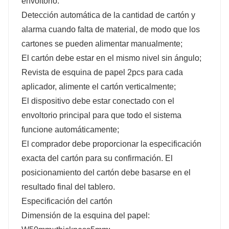
envoltorio.
Detección automática de la cantidad de cartón y
alarma cuando falta de material, de modo que los
cartones se pueden alimentar manualmente;
El cartón debe estar en el mismo nivel sin ángulo;
Revista de esquina de papel 2pcs para cada
aplicador, alimente el cartón verticalmente;
El dispositivo debe estar conectado con el
envoltorio principal para que todo el sistema
funcione automáticamente;
El comprador debe proporcionar la especificación
exacta del cartón para su confirmación. El
posicionamiento del cartón debe basarse en el
resultado final del tablero.
Especificación del cartón
Dimensión de la esquina del papel: