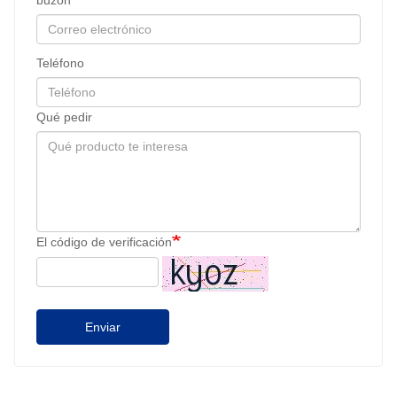
Teléfono
Qué pedir
El código de verificación
Enviar