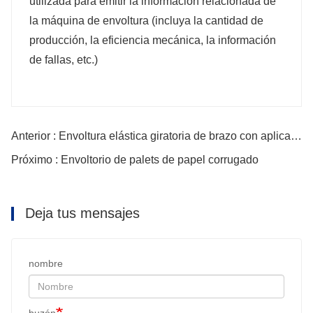
utilizada para emitir la información relacionada de
la máquina de envoltura (incluya la cantidad de
producción, la eficiencia mecánica, la información
de fallas, etc.)
Anterior : Envoltura elástica giratoria de brazo con aplicador de esquina de papel
Próximo : Envoltorio de palets de papel corrugado
Deja tus mensajes
nombre
buzón