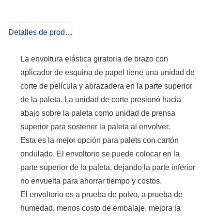
Detalles de producto
La envoltura elástica giratoria de brazo con
aplicador de esquina de papel tiene una unidad de
corte de película y abrazadera en la parte superior
de la paleta. La unidad de corte presionó hacia
abajo sobre la paleta como unidad de prensa
superior para sostener la paleta al envolver.
Esta es la mejor opción para palets con cartón
ondulado. El envoltorio se puede colocar en la
parte superior de la paleta, dejando la parte inferior
no envuelta para ahorrar tiempo y costos.
El envoltorio es a prueba de polvo, a prueba de
humedad, menos costo de embalaje, mejora la