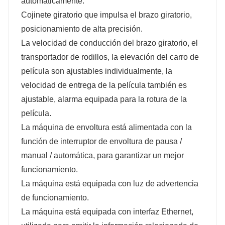
automáticamente.
Cojinete giratorio que impulsa el brazo giratorio,
posicionamiento de alta precisión.
La velocidad de conducción del brazo giratorio, el
transportador de rodillos, la elevación del carro de
película son ajustables individualmente, la
velocidad de entrega de la película también es
ajustable, alarma equipada para la rotura de la
película.
La máquina de envoltura está alimentada con la
función de interruptor de envoltura de pausa /
manual / automática, para garantizar un mejor
funcionamiento.
La máquina está equipada con luz de advertencia
de funcionamiento.
La máquina está equipada con interfaz Ethernet,