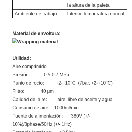
la altura de la paleta
Ambiente de trabajo
Interior, temperatura normal
Material de envoltura:
Utilidad:
Aire comprimido
Presión: 0.5-0.7 MPa
Punto de rocío: +2-+10°C (7bar, +2-+10°C)
Filtro: 40 μm
Calidad del aire: aire libre de aceite y agua
Consumo de aire: 1000ml/min
Fuente de alimentación: 380V (+/-
10%)/3phase/50Hz (+/- 1Hz)