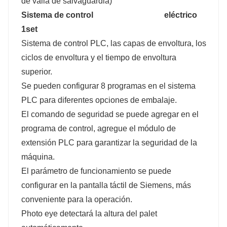
de valla de salvaguardia)
Sistema de control
eléctrico
1set
Sistema de control PLC, las capas de envoltura, los
ciclos de envoltura y el tiempo de envoltura
superior.
Se pueden configurar 8 programas en el sistema
PLC para diferentes opciones de embalaje.
El comando de seguridad se puede agregar en el
programa de control, agregue el módulo de
extensión PLC para garantizar la seguridad de la
máquina.
El parámetro de funcionamiento se puede
configurar en la pantalla táctil de Siemens, más
conveniente para la operación.
Photo eye detectará la altura del palet