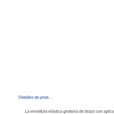
Detalles de producto
La envoltura elástica giratoria de brazo con apli