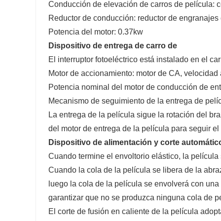
Conducción de elevación de carros de película: c
Reductor de conducción: reductor de engranajes de
Potencia del motor: 0.37kw
Dispositivo de entrega de carro de
El interruptor fotoeléctrico está instalado en el c
Motor de accionamiento: motor de CA, velocidad 
Potencia nominal del motor de conducción de en
Mecanismo de seguimiento de la entrega de pelí
La entrega de la película sigue la rotación del bra
del motor de entrega de la película para seguir el 
Dispositivo de alimentación y corte a
Cuando termine el envoltorio elástico, la película
Cuando la cola de la película se libera de la abraz
luego la cola de la película se envolverá con una
garantizar que no se produzca ninguna cola de pe
El corte de fusión en caliente de la película adopt