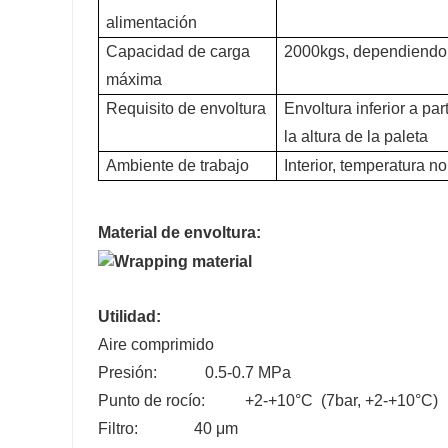
alimentación
Capacidad de carga
2000kgs, dependiendo 
máxima
Requisito de envoltura
Envoltura inferior a pa
la altura de la paleta
Ambiente de trabajo
Interior, temperatura n
Material de envoltura:
Utilidad:
Aire comprimido
Presión: 0.5-0.7 MPa
Punto de rocío: +2-+10°C (7bar, +2-+10°C)
Filtro: 40 μm