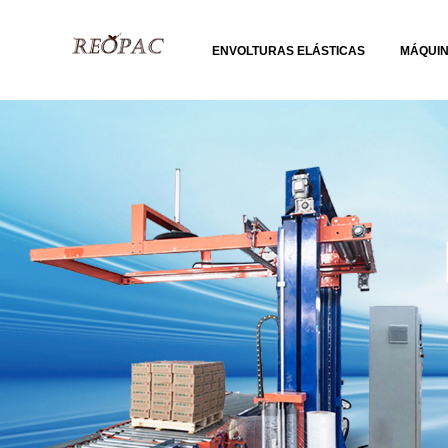
ENVOLTURAS ELÁSTICAS
MÁQUI