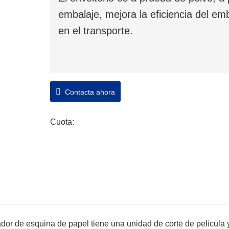
embalaje, mejora la eficiencia del em
en el transporte.
Contacta ahora
Cuota:
cador de esquina de papel tiene una unidad de corte de película 