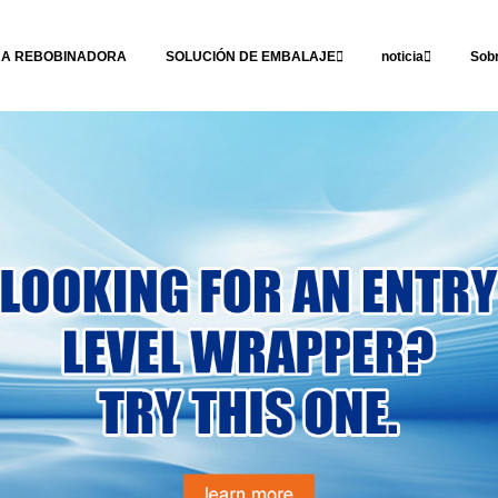
NA REBOBINADORA
SOLUCIÓN DE EMBALAJE
noticia
Sob