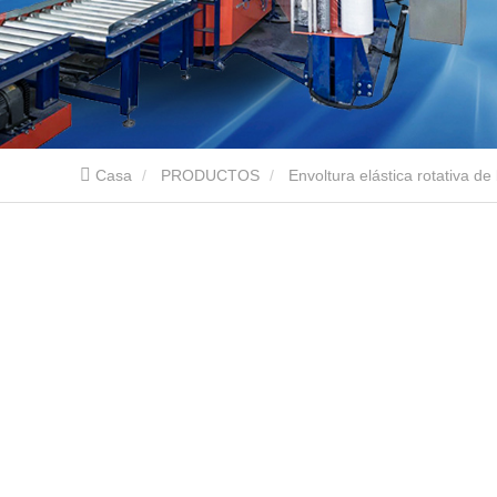
Casa
PRODUCTOS
Envoltura elástica rotativa de