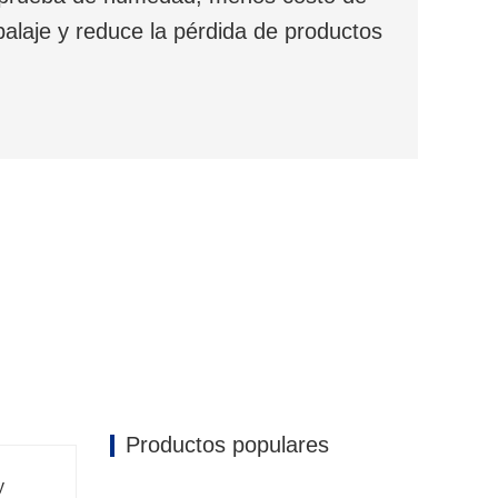
balaje y reduce la pérdida de productos
Productos populares
y