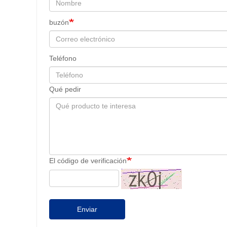
buzón
Teléfono
Qué pedir
El código de verificación
Enviar