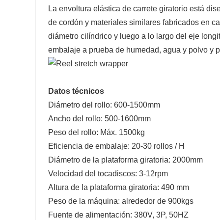
La envoltura elástica de carrete giratorio está di
de cordón y materiales similares fabricados en carr
diámetro cilíndrico y luego a lo largo del eje lo
embalaje a prueba de humedad, agua y polvo y pr
Datos técnicos
Diámetro del rollo: 600-1500mm
Ancho del rollo: 500-1600mm
Peso del rollo: Máx. 1500kg
Eficiencia de embalaje: 20-30 rollos / H
Diámetro de la plataforma giratoria: 2000mm
Velocidad del tocadiscos: 3-12rpm
Altura de la plataforma giratoria: 490 mm
Peso de la máquina: alrededor de 900kgs
Fuente de alimentación: 380V, 3P, 50HZ