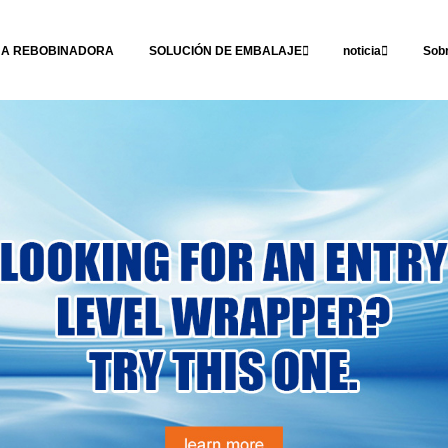
NA REBOBINADORA
SOLUCIÓN DE EMBALAJE
noticia
Sob