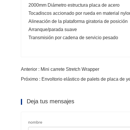
2000mm Diámetro estructura placa de acero
Tocadiscos accionado por rueda en material nylo
Alineación de la plataforma giratoria de posición
Arranque/parada suave
Transmisión por cadena de servicio pesado
Anterior : Mini carrete Stretch Wrapper
Próximo : Envoltorio elástico de palets de placa de y
Deja tus mensajes
nombre