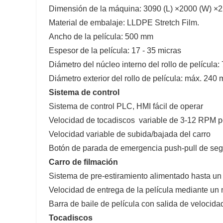
Dimensión de la máquina: 3090 (L) ×2000 (W) ×2
Material de embalaje: LLDPE Stretch Film.
Ancho de la película: 500 mm
Espesor de la película: 17 - 35 micras
Diámetro del núcleo interno del rollo de película
Diámetro exterior del rollo de película: máx. 240
Sistema de control
Sistema de control PLC, HMI fácil de operar
Velocidad de tocadiscos variable de 3-12 RPM p
Velocidad variable de subida/bajada del carro
Botón de parada de emergencia push-pull de seg
Carro de filmación
Sistema de pre-estiramiento alimentado hasta un 
Velocidad de entrega de la película mediante u
Barra de baile de película con salida de velocida
Tocadiscos