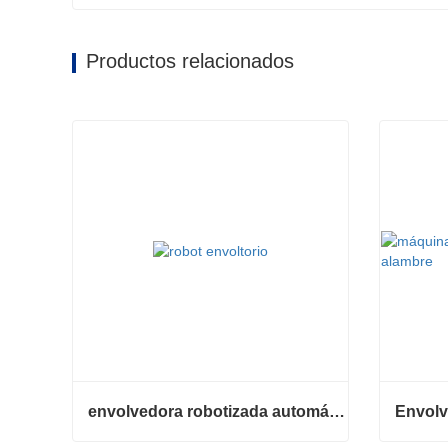
Productos relacionados
envolvedora robotizada automática