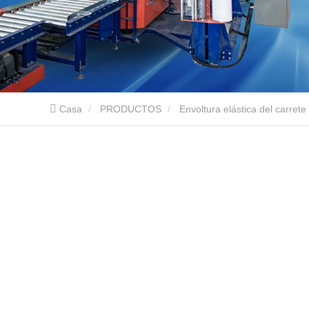
Casa
PRODUCTOS
Envoltura elástica del carrete