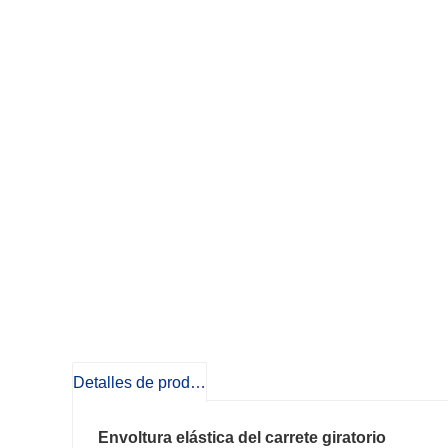
Detalles de producto
Envoltura elástica del carrete giratorio