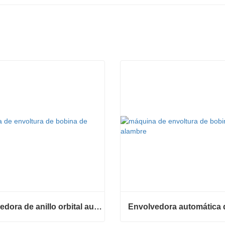
Envolvedora de anillo orbital automática para bobina