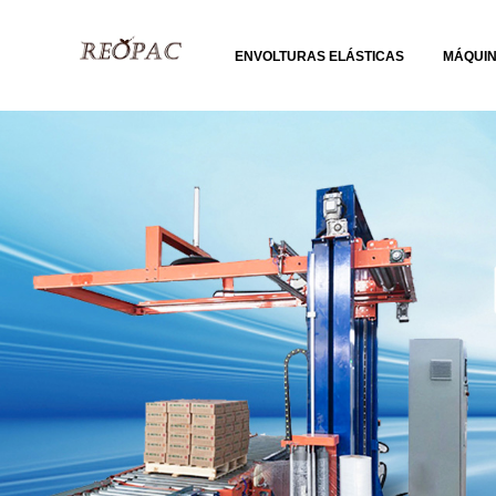
ENVOLTURAS ELÁSTICAS
MÁQUI