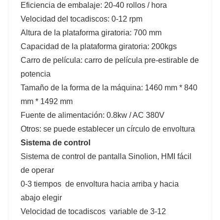
Eficiencia de embalaje: 20-40 rollos / hora
Velocidad del tocadiscos: 0-12 rpm
Altura de la plataforma giratoria: 700 mm
Capacidad de la plataforma giratoria: 200kgs
Carro de película: carro de película pre-estirable de
potencia
Tamaño de la forma de la máquina: 1460 mm * 840
mm * 1492 mm
Fuente de alimentación: 0.8kw / AC 380V
Otros: se puede establecer un círculo de envoltura
Sistema de control
Sistema de control de pantalla Sinolion, HMI fácil
de operar
0-3 tiempos de envoltura hacia arriba y hacia
abajo elegir
Velocidad de tocadiscos variable de 3-12