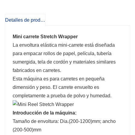
Detalles de producto
Mini carrete Stretch Wrapper
La envoltura elástica mini-carrete está diseñada
para empacar rollos de papel, película, tubería
sumergida, tela de cordón y materiales similares
fabricados en carretes.
Esta máquina es para carretes en pequeña
dimensión y peso. El carrete envuelto es
completamente a prueba de polvo y humedad.
Introducción de la máquina:
Tamaño de envoltura: Dia.(200-1200)mm; ancho
(200-500)mm