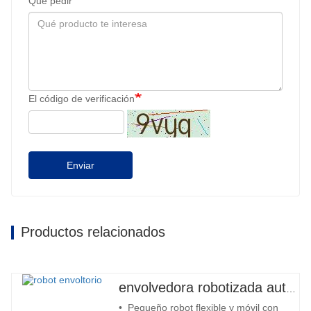
Qué pedir
El código de verificación
Enviar
Productos relacionados
envolvedora robotizada automática
• Pequeño robot flexible y móvil con