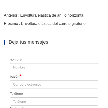
Anterior : Envoltura elástica de anillo horizontal
Próximo : Envoltura elástica del carrete giratorio
Deja tus mensajes
nombre
buzón
Teléfono