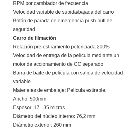
RPM por cambiador de frecuencia
Velocidad variable de subida/bajada del carro
Botón de parada de emergencia push-pull de
seguridad
Carro de filmación
Relación pre-estiramiento potenciada 200%
Velocidad de entrega de la película mediante un
motor de accionamiento de CC separado
Barra de baile de película con salida de velocidad
variable
Materiales de embalaje: Película estirable.
Ancho: 500mm
Espesor: 17 - 35 micras
Diámetro del núcleo interno: 76,2 mm
Diámetro exterior: 260 mm