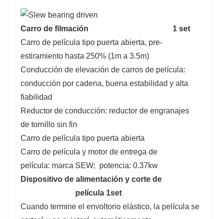
Carro de filmación
1 set
Carro de película tipo puerta abierta, pre-
estiramiento hasta 250% (1m a 3.5m)
Conducción de elevación de carros de película:
conducción por cadena, buena estabilidad y alta
fiabilidad
Reductor de conducción: reductor de engranajes
de tornillo sin fin
Carro de película tipo puerta abierta
Carro de película y motor de entrega de
película: marca SEW; potencia: 0.37kw
Dispositivo de alimentación y corte de
película 1set
Cuando termine el envoltorio elástico, la película se