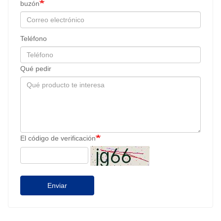
buzón
Teléfono
Qué pedir
El código de verificación
Enviar