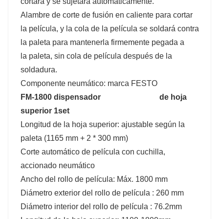
cortará y se sujetará automáticamente.
Alambre de corte de fusión en caliente para cortar
la película, y la cola de la película se soldará contra
la paleta para mantenerla firmemente pegada a
la paleta, sin cola de película después de la
soldadura.
Componente neumático: marca FESTO
FM-1800 dispensador de hoja
superior 1set
Longitud de la hoja superior: ajustable según la
paleta (1165 mm + 2 * 300 mm)
Corte automático de película con cuchilla,
accionado neumático
Ancho del rollo de película: Máx. 1800 mm
Diámetro exterior del rollo de película : 260 mm
Diámetro interior del rollo de película : 76.2mm