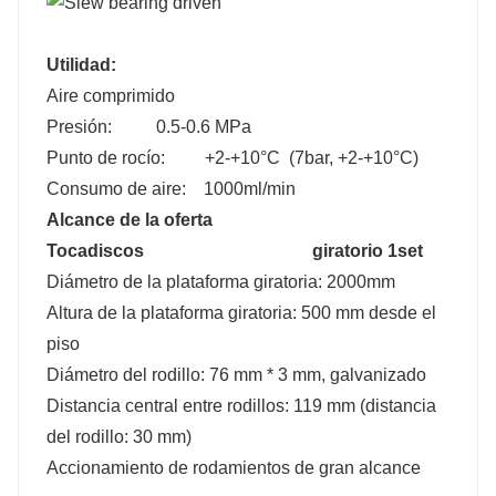
Utilidad:
Aire comprimido
Presión: 0.5-0.6 MPa
Punto de rocío: +2-+10°C (7bar, +2-+10°C)
Consumo de aire: 1000ml/min
Alcance de la oferta
Tocadiscos
giratorio 1set
Diámetro de la plataforma giratoria: 2000mm
Altura de la plataforma giratoria: 500 mm desde el
piso
Diámetro del rodillo: 76 mm * 3 mm, galvanizado
Distancia central entre rodillos: 119 mm (distancia
del rodillo: 30 mm)
Accionamiento de rodamientos de gran alcance