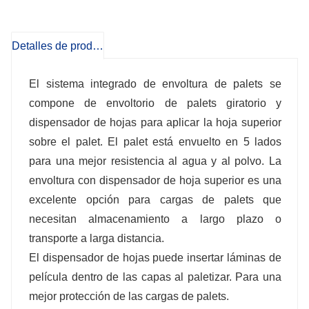
almacenamiento a largo plazo o
Detalles de producto
transporte a larga distancia.
El sistema integrado de envoltura de palets se
compone de envoltorio de palets giratorio y
dispensador de hojas para aplicar la hoja superior
sobre el palet. El palet está envuelto en 5 lados
para una mejor resistencia al agua y al polvo. La
envoltura con dispensador de hoja superior es una
excelente opción para cargas de palets que
necesitan almacenamiento a largo plazo o
transporte a larga distancia.
El dispensador de hojas puede insertar láminas de
película dentro de las capas al paletizar. Para una
mejor protección de las cargas de palets.