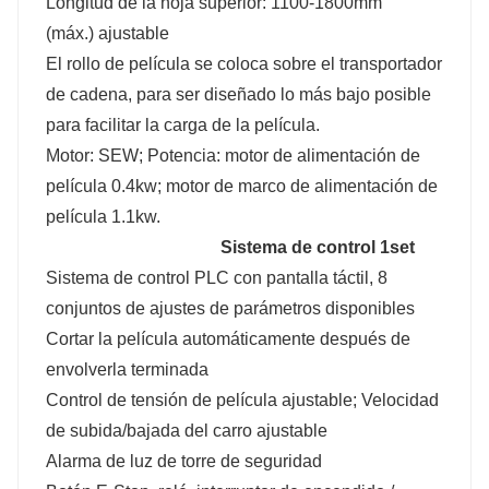
Longitud de la hoja superior: 1100-1800mm
(máx.) ajustable
El rollo de película se coloca sobre el transportador
de cadena, para ser diseñado lo más bajo posible
para facilitar la carga de la película.
Motor: SEW; Potencia: motor de alimentación de
película 0.4kw; motor de marco de alimentación de
película 1.1kw.
Sistema de control
1set
Sistema de control PLC con pantalla táctil, 8
conjuntos de ajustes de parámetros disponibles
Cortar la película automáticamente después de
envolverla terminada
Control de tensión de película ajustable; Velocidad
de subida/bajada del carro ajustable
Alarma de luz de torre de seguridad