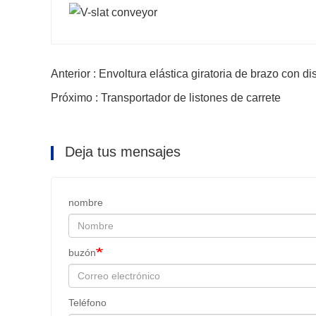
Anterior : Envoltura elástica giratoria de brazo con d
Próximo : Transportador de listones de carrete
Deja tus mensajes
nombre
buzón
Teléfono