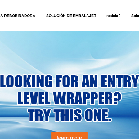
NA REBOBINADORA
SOLUCIÓN DE EMBALAJE
noticia
Sob