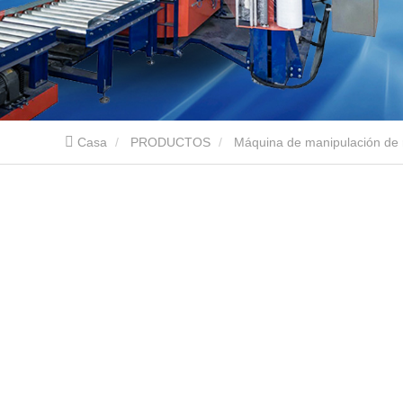
Casa
PRODUCTOS
Máquina de manipulación de r