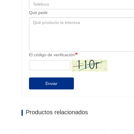
Qué pedir
El código de verificación
Enviar
Productos relacionados