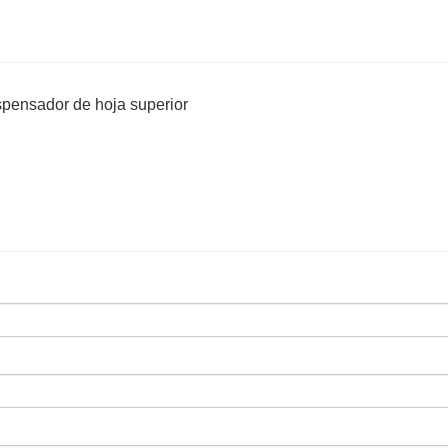
ispensador de hoja superior