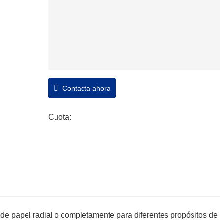
Contacta ahora
Cuota:
lo de papel radial o completamente para diferentes propósitos de