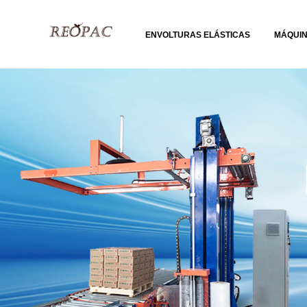
ENVOLTURAS ELÁSTICAS
MÁQUI