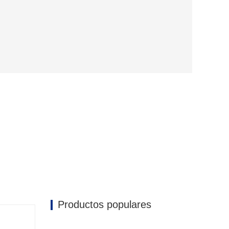
Productos populares