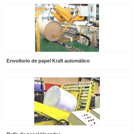
Envoltorio de papel Kraft automático