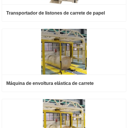
Transportador de listones de carrete de papel
Máquina de envoltura elástica de carrete