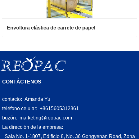
Envoltura elástica de carrete de papel
CONTÁCTENOS
contacto:
Amanda Yu
teléfono celular:
+8615605312861
buzón:
marketing@reopac.com
La dirección de la empresa:
Sala No. 1-1807, Edificio 8, No. 36 Gongyenan Road, Zona