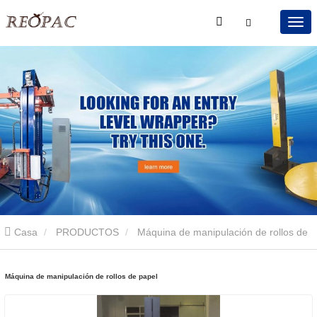
Casa
PRODUCTOS
Máquina de manipulación de rollos de
papel
Máquina de manipulación de rollos de papel