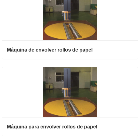
Máquina de envolver rollos de papel
Máquina para envolver rollos de papel