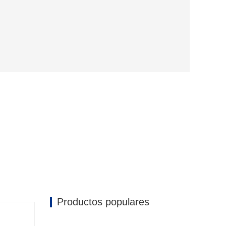
Productos populares