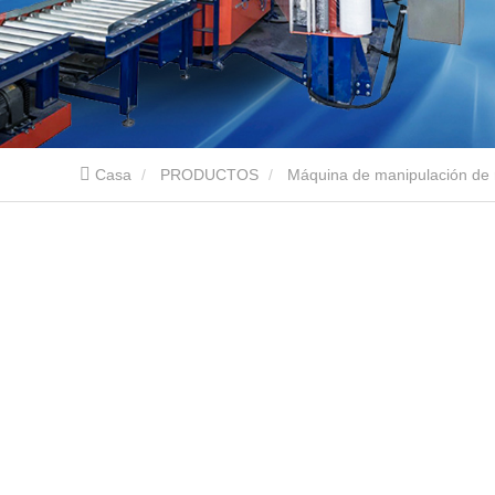
Casa
PRODUCTOS
Máquina de manipulación de r