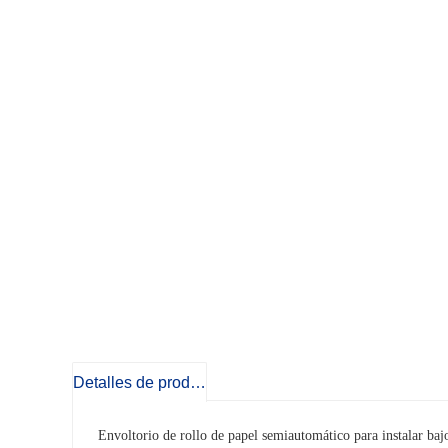
Detalles de producto
Envoltorio de rollo de papel semiautomático para instalar bajo