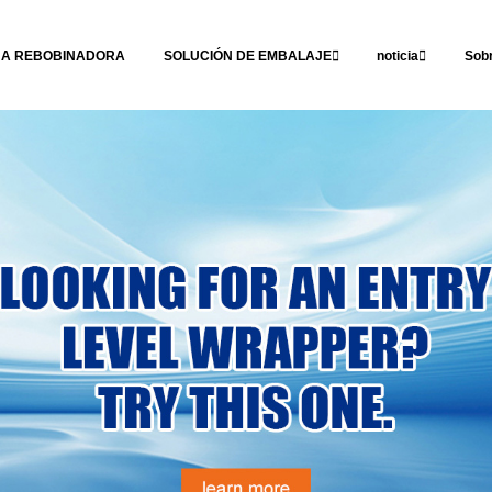
NA REBOBINADORA
SOLUCIÓN DE EMBALAJE
noticia
Sob