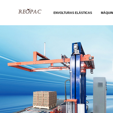
ENVOLTURAS ELÁSTICAS
MÁQUI