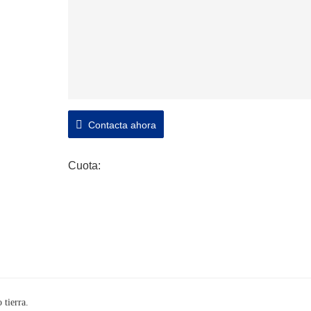
Contacta ahora
Cuota:
 tierra.