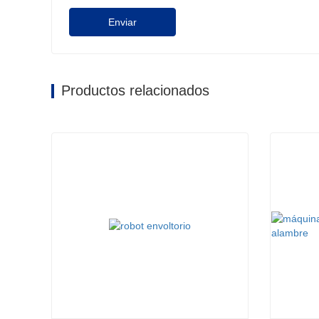
Enviar
Productos relacionados