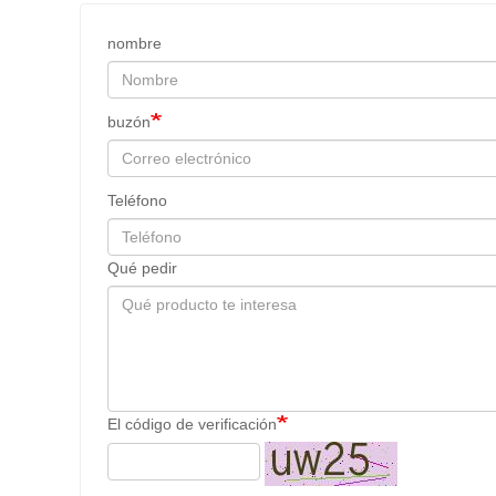
nombre
buzón
Teléfono
Qué pedir
El código de verificación