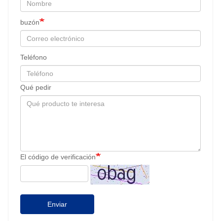
buzón
Teléfono
Qué pedir
El código de verificación
Enviar