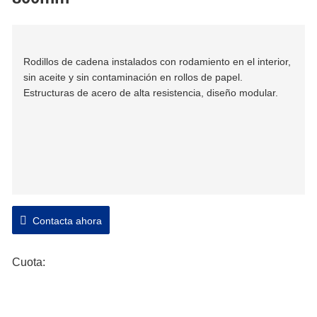
Rodillos de cadena instalados con rodamiento en el interior,
sin aceite y sin contaminación en rollos de papel.
Estructuras de acero de alta resistencia, diseño modular.
Contacta ahora
Cuota: