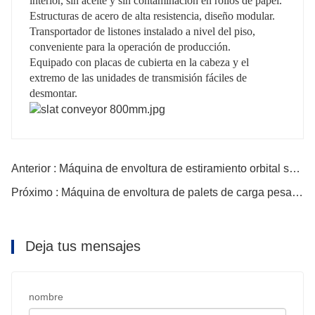
interior, sin aceite y sin contaminación en rollos de papel.
Estructuras de acero de alta resistencia, diseño modular.
Transportador de listones instalado a nivel del piso,
conveniente para la operación de producción.
Equipado con placas de cubierta en la cabeza y el
extremo de las unidades de transmisión fáciles de
desmontar.
Anterior : Máquina de envoltura de estiramiento orbital semiautomática
Próximo : Máquina de envoltura de palets de carga pesada de bajo precio
Deja tus mensajes
nombre