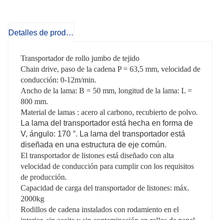
Detalles de producto
Transportador de rollo jumbo de tejido
C
hain drive, paso de la cadena P = 63,5 mm, velocidad de
conducción: 0-12m/min.
Ancho de la lama: B = 50 mm, longitud de la lama: L =
800
mm.
Material de lamas
: acero al carbono, recubierto de polvo.
La lama del transportador está hecha en forma de
V, ángulo: 170 °. La lama del transportador está
diseñada en una estructura de eje común.
El transportador de listones está diseñado con alta
velocidad de conducción para cumplir con los requisitos
de producción.
Capacidad de carga del transportador de listones
: máx.
20
00kg
Rodillos de cadena instalados con rodamiento en el