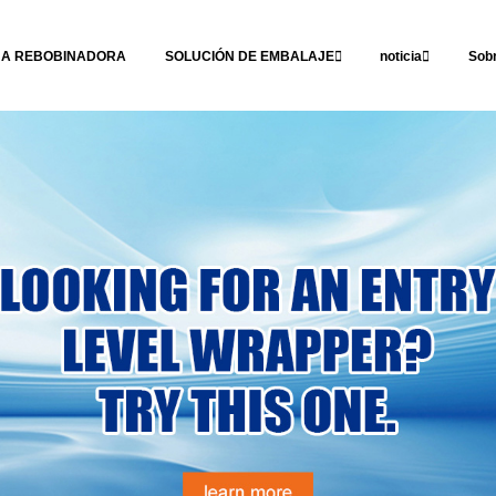
NA REBOBINADORA
SOLUCIÓN DE EMBALAJE
noticia
Sob