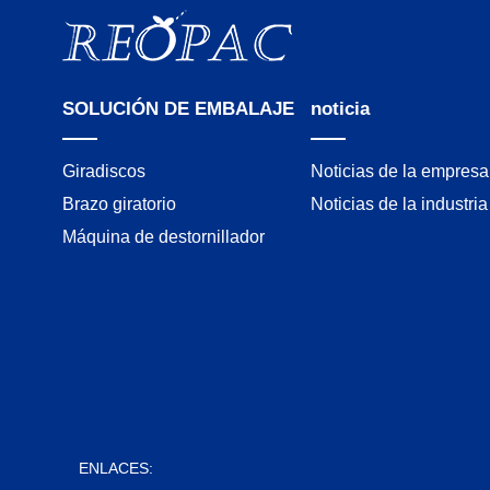
SOLUCIÓN DE EMBALAJE
noticia
Giradiscos
Noticias de la empresa
Brazo giratorio
Noticias de la industria
Máquina de destornillador
ENLACES: