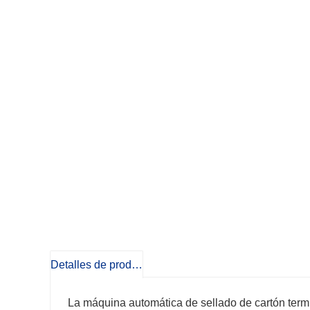
Detalles de producto
La máquina automática de sellado de cartón termi