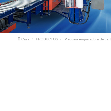
Casa
PRODUCTOS
Máquina empacadora de car