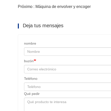
Próximo : Máquina de envolver y encoger
Deja tus mensajes
nombre
buzón
Teléfono
Qué pedir