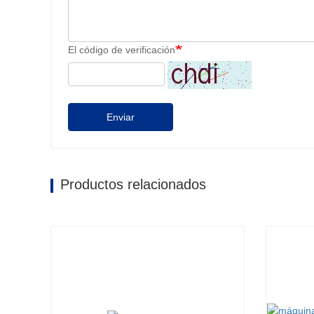
El código de verificación
Enviar
Productos relacionados