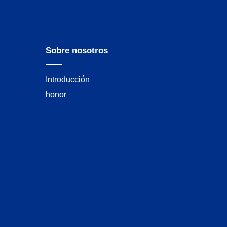
Sobre nosotros
Introducción
honor