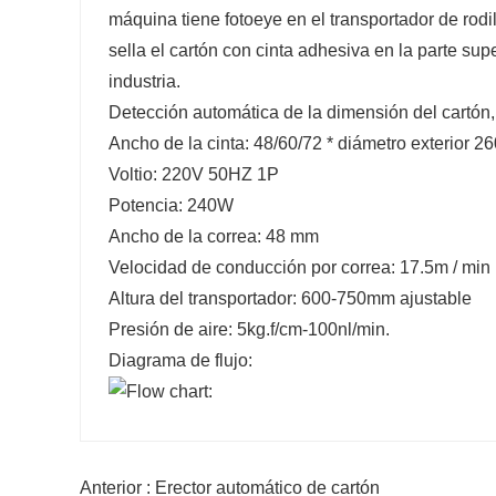
máquina tiene fotoeye en el transportador de rod
sella el cartón con cinta adhesiva en la parte sup
industria.
Detección automática de la dimensión del cartón,
Ancho de la cinta: 48/60/72 * diámetro exterior 
Voltio: 220V 50HZ 1P
Potencia: 240W
Ancho de la correa: 48 mm
Velocidad de conducción por correa: 17.5m / min
Altura del transportador: 600-750mm ajustable
Presión de aire: 5kg.f/cm-100nl/min.
Diagrama de flujo:
Anterior : Erector automático de cartón