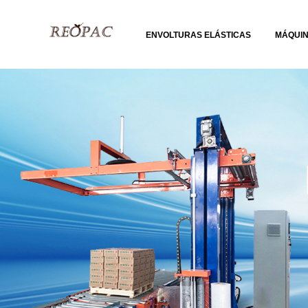
ENVOLTURAS ELÁSTICAS
MÁQUI