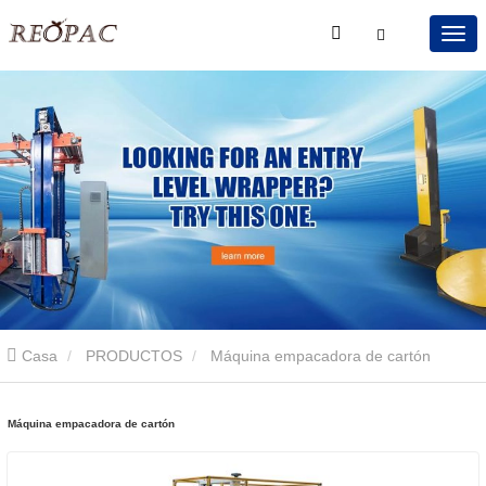
Casa
PRODUCTOS
Máquina empacadora de cartón
Máquina empacadora de cartón