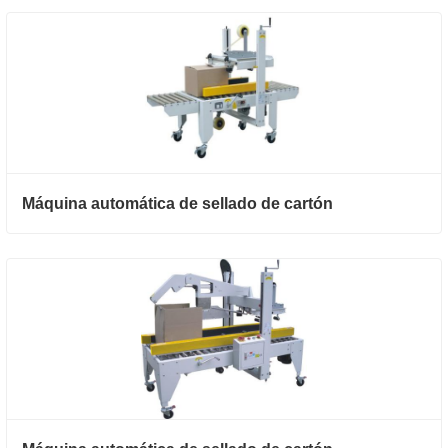
Máquina automática de sellado de cartón