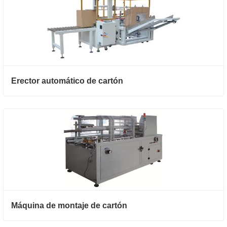
Erector automático de cartón
Máquina de montaje de cartón