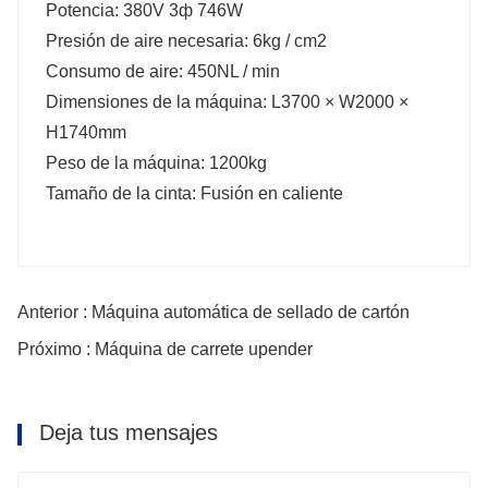
Potencia: 380V 3ф 746W
Presión de aire necesaria: 6kg / cm2
Consumo de aire: 450NL / min
Dimensiones de la máquina: L3700 × W2000 ×
H1740mm
Peso de la máquina: 1200kg
Tamaño de la cinta: Fusión en caliente
Anterior : Máquina automática de sellado de cartón
Próximo : Máquina de carrete upender
Deja tus mensajes