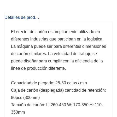
Detalles de producto
El erector de cartón es ampliamente utilizado en
diferentes industrias que participan en la logística.
La máquina puede ser para diferentes dimensiones
de cartón similares. La velocidad de trabajo se
puede diseñar para cumplir con la eficiencia de la
línea de producción diferente.
Capacidad de plegado: 25-30 cajas / min
Caja de cartón (desplegada) cantidad de retención:
80pcs (800mm)
Tamaño de cartón: L: 260-450 W: 170-350 H: 110-
350mm