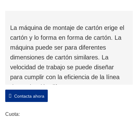
La máquina de montaje de cartón erige el
cartón y lo forma en forma de cartón. La
máquina puede ser para diferentes
dimensiones de cartón similares. La
velocidad de trabajo se puede diseñar
para cumplir con la eficiencia de la línea
de producción diferente.
Contacta ahora
Cuota: