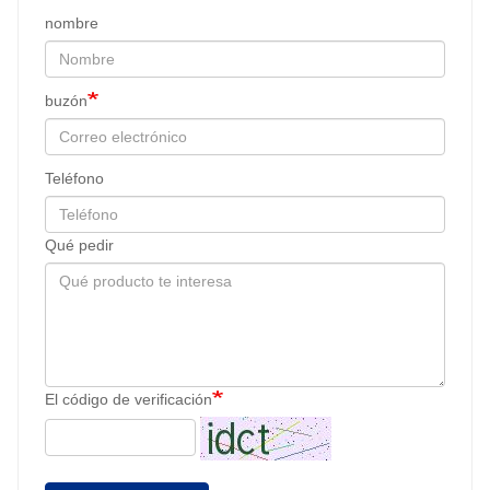
nombre
buzón
Teléfono
Qué pedir
El código de verificación