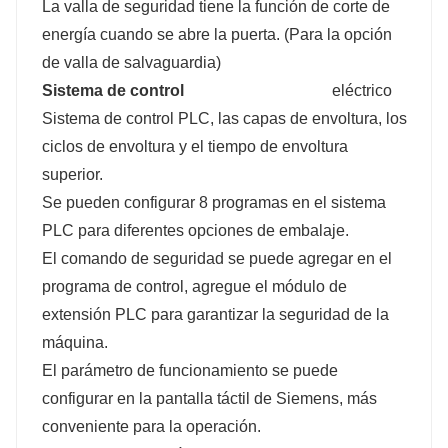
La valla de seguridad tiene la función de corte de
energía cuando se abre la puerta. (Para la opción
de valla de salvaguardia)
Sistema de control
eléctrico
Sistema de control PLC, las capas de envoltura, los
ciclos de envoltura y el tiempo de envoltura
superior.
Se pueden configurar 8 programas en el sistema
PLC para diferentes opciones de embalaje.
El comando de seguridad se puede agregar en el
programa de control, agregue el módulo de
extensión PLC para garantizar la seguridad de la
máquina.
El parámetro de funcionamiento se puede
configurar en la pantalla táctil de Siemens, más
conveniente para la operación.