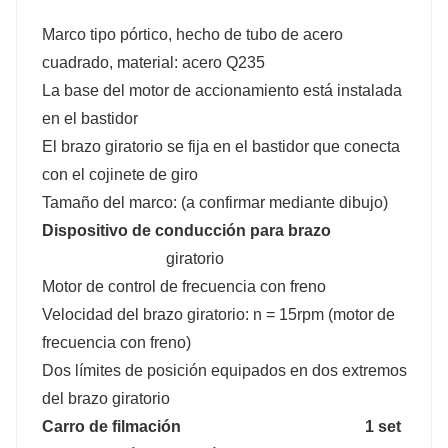
Marco tipo pórtico, hecho de tubo de acero
cuadrado, material: acero Q235
La base del motor de accionamiento está instalada
en el bastidor
El brazo giratorio se fija en el bastidor que conecta
con el cojinete de giro
Tamaño del marco: (a confirmar mediante dibujo)
Dispositivo de conducción para brazo
giratorio
Motor de control de frecuencia con freno
Velocidad del brazo giratorio: n = 15rpm (motor de
frecuencia con freno)
Dos límites de posición equipados en dos extremos
del brazo giratorio
Carro de filmación
1 set