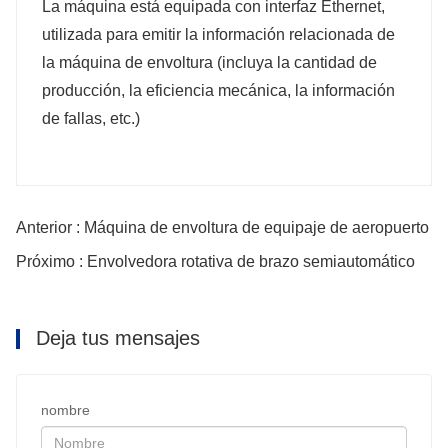
La máquina está equipada con interfaz Ethernet,
utilizada para emitir la información relacionada de
la máquina de envoltura (incluya la cantidad de
producción, la eficiencia mecánica, la información
de fallas, etc.)
Anterior : Máquina de envoltura de equipaje de aeropuerto
Próximo : Envolvedora rotativa de brazo semiautomático
Deja tus mensajes
nombre