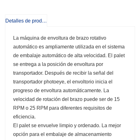
Detalles de producto
La máquina de envoltura de brazo rotativo
automático es ampliamente utilizada en el sistema
de embalaje automático de alta velocidad. El palet
se entrega a la posición de envoltura por
transportador. Después de recibir la señal del
transportador photoeye, el envoltorio inicia el
progreso de envoltura automáticamente. La
velocidad de rotación del brazo puede ser de 15
RPM o 25 RPM para diferentes requisitos de
eficiencia.
El palet se envuelve limpio y ordenado. La mejor
opción para el embalaje de almacenamiento