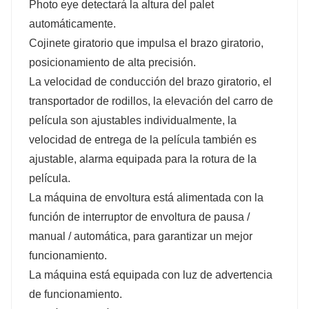
Photo eye detectará la altura del palet
automáticamente.
Cojinete giratorio que impulsa el brazo giratorio,
posicionamiento de alta precisión.
La velocidad de conducción del brazo giratorio, el
transportador de rodillos, la elevación del carro de
película son ajustables individualmente, la
velocidad de entrega de la película también es
ajustable, alarma equipada para la rotura de la
película.
La máquina de envoltura está alimentada con la
función de interruptor de envoltura de pausa /
manual / automática, para garantizar un mejor
funcionamiento.
La máquina está equipada con luz de advertencia
de funcionamiento.