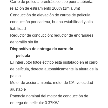
Carro de película preelrástico tipo puerta abierta,
relación de estiramiento 200% (1m a 3m)
Conducción de elevación de carros de película:
conducción por cadena, buena estabilidad y alta
fiabilidad
Reductor de conducción: reductor de engranajes
de tornillo sin fin
Dispositivo de entrega de carro de
película
El interruptor fotoeléctrico está instalado en el carro
de película, detecta automáticamente la altura de la
paleta
Motor de accionamiento: motor de CA, velocidad
ajustable
Potencia nominal del motor de conducción de
entrega de película: 0.37KW