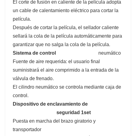
El corte de fusión en caliente de la película adopta
un cable de calentamiento eléctrico para cortar la
película.
Después de cortar la película, el sellador caliente
sellará la cola de la película automáticamente para
garantizar que no salga la cola de la película.
Sistema de control
neumático
Fuente de aire requerida: el usuario final
suministrará el aire comprimido a la entrada de la
válvula de frenado.
El cilindro neumático se controla mediante caja de
control.
Dispositivo de enclavamiento de
seguridad 1set
Puesta en marcha del brazo giratorio y
transportador