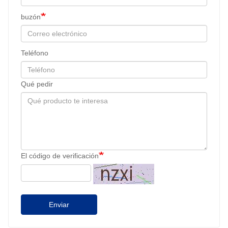
buzón
Teléfono
Qué pedir
El código de verificación
Enviar