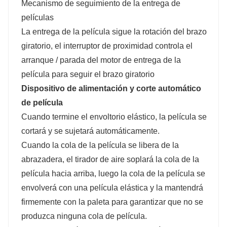
Mecanismo de seguimiento de la entrega de
películas
La entrega de la película sigue la rotación del brazo
giratorio, el interruptor de proximidad controla el
arranque / parada del motor de entrega de la
película para seguir el brazo giratorio
Dispositivo de alimentación y corte automático
de película
Cuando termine el envoltorio elástico, la película se
cortará y se sujetará automáticamente.
Cuando la cola de la película se libera de la
abrazadera, el tirador de aire soplará la cola de la
película hacia arriba, luego la cola de la película se
envolverá con una película elástica y la mantendrá
firmemente con la paleta para garantizar que no se
produzca ninguna cola de película.