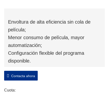
Envoltura de alta eficiencia sin cola de
película;
Menor consumo de película, mayor
automatización;
Configuración flexible del programa
disponible.
Contacta ahora
Cuota: