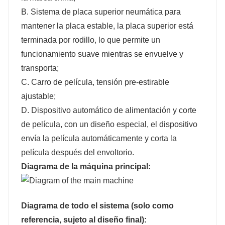
B. Sistema de placa superior neumática para
mantener la placa estable, la placa superior está
terminada por rodillo, lo que permite un
funcionamiento suave mientras se envuelve y
transporta;
C. Carro de película, tensión pre-estirable
ajustable;
D. Dispositivo automático de alimentación y corte
de película, con un diseño especial, el dispositivo
envía la película automáticamente y corta la
película después del envoltorio.
Diagrama
de la máquina principal
:
Diagrama de todo el sistema (solo como
referencia, sujeto al diseño final):