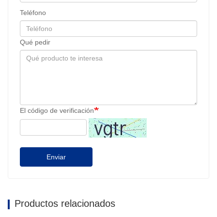
Teléfono
Qué pedir
El código de verificación
Enviar
Productos relacionados