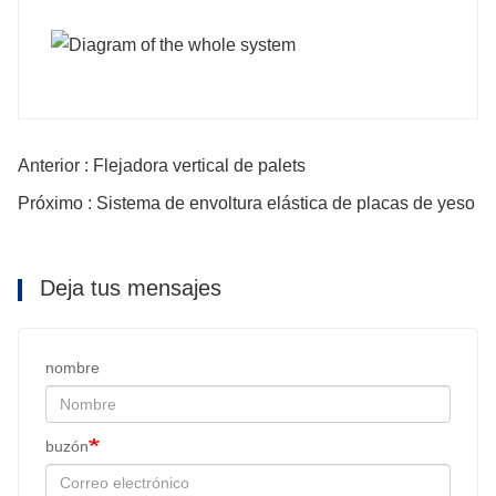
Anterior : Flejadora vertical de palets
Próximo : Sistema de envoltura elástica de placas de yeso
Deja tus mensajes
nombre
buzón