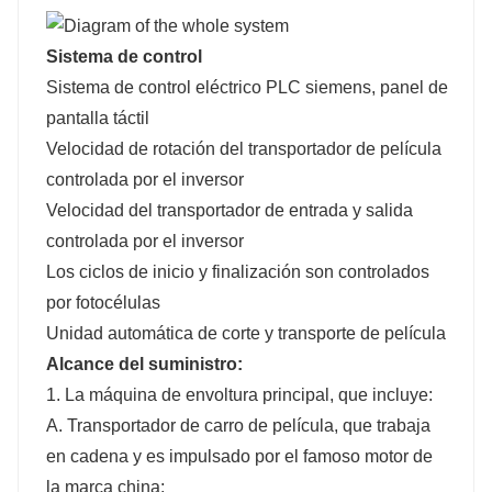
Sistema de control
Sistema de control eléctrico PLC siemens, panel de
pantalla táctil
Velocidad de rotación del transportador de película
controlada por el inversor
Velocidad del transportador de entrada y salida
controlada por el inversor
Los ciclos de inicio y finalización son controlados
por fotocélulas
Unidad automática de corte y transporte de película
Alcance del suministro:
1. La máquina de envoltura principal, que incluye:
A. Transportador de carro de película, que trabaja
en cadena y es impulsado por el famoso motor de
la marca china;