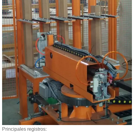
Principales registros: