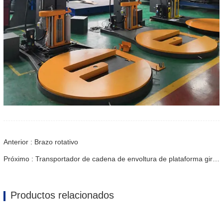
Anterior : Brazo rotativo
Próximo : Transportador de cadena de envoltura de plataforma giratoria
Productos relacionados