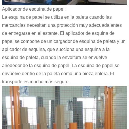
Aplicador de esquina de papel:
La esquina de papel se utiliza en la paleta cuando las
mercancías necesitan una protección muy adecuada antes
de entregarse en el estante. El aplicador de esquina de
papel se compone de un cargador de esquina de paleta y un
aplicador de esquina, que succiona una esquina a la
esquina de paleta, cuando la envoltura se envuelve
alrededor de la esquina de papel. La esquina de papel se
envuelve dentro de la paleta como una pieza entera. El
transporte es mucho más seguro.