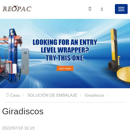
Casa
SOLUCIÓN DE EMBALAJE
Giradiscos
Giradiscos
Giradiscos
2022/07/18 16:19