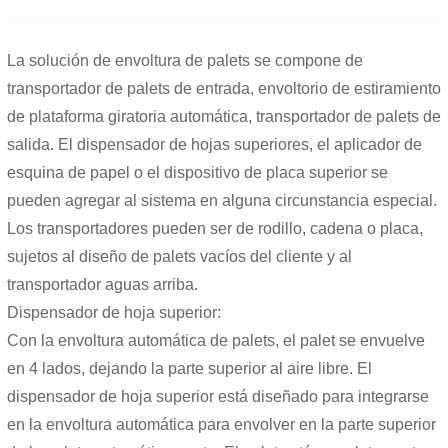
La solución de envoltura de palets se compone de
transportador de palets de entrada, envoltorio de estiramiento
de plataforma giratoria automática, transportador de palets de
salida. El dispensador de hojas superiores, el aplicador de
esquina de papel o el dispositivo de placa superior se
pueden agregar al sistema en alguna circunstancia especial.
Los transportadores pueden ser de rodillo, cadena o placa,
sujetos al diseño de palets vacíos del cliente y al
transportador aguas arriba.
Dispensador de hoja superior:
Con la envoltura automática de palets, el palet se envuelve
en 4 lados, dejando la parte superior al aire libre. El
dispensador de hoja superior está diseñado para integrarse
en la envoltura automática para envolver en la parte superior