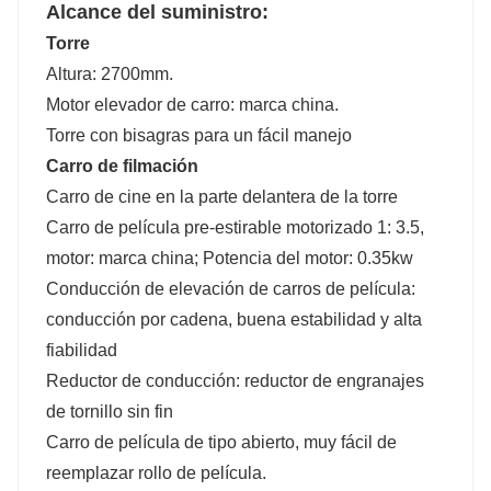
Alcance del suministro:
Torre
Altura: 2700mm.
Motor elevador de carro: marca china.
Torre con bisagras para un fácil manejo
Carro de filmación
Carro de cine en la parte delantera de la torre
Carro de película pre-estirable motorizado 1: 3.5,
motor: marca china; Potencia del motor: 0.35kw
Conducción de elevación de carros de película:
conducción por cadena, buena estabilidad y alta
fiabilidad
Reductor de conducción: reductor de engranajes
de tornillo sin fin
Carro de película de tipo abierto, muy fácil de
reemplazar rollo de película.