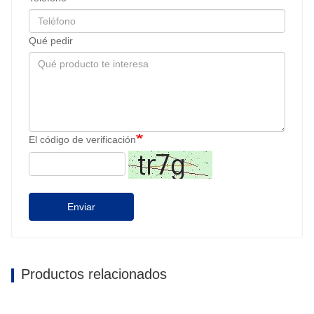
Qué pedir
El código de verificación
Enviar
Productos relacionados