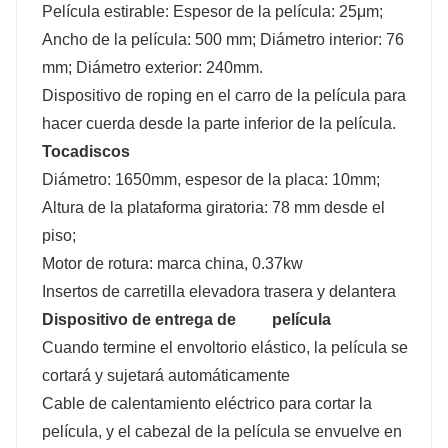
Película estirable: Espesor de la película: 25μm;
Ancho de la película: 500 mm; Diámetro interior: 76
mm; Diámetro exterior: 240mm.
Dispositivo de roping en el carro de la película para
hacer cuerda desde la parte inferior de la película.
Tocadiscos
Diámetro: 1650mm, espesor de la placa: 10mm;
Altura de la plataforma giratoria: 78 mm desde el
piso;
Motor de rotura: marca china, 0.37kw
Insertos de carretilla elevadora trasera y delantera
Dispositivo de entrega de película
Cuando termine el envoltorio elástico, la película se
cortará y sujetará automáticamente
Cable de calentamiento eléctrico para cortar la
película, y el cabezal de la película se envuelve en