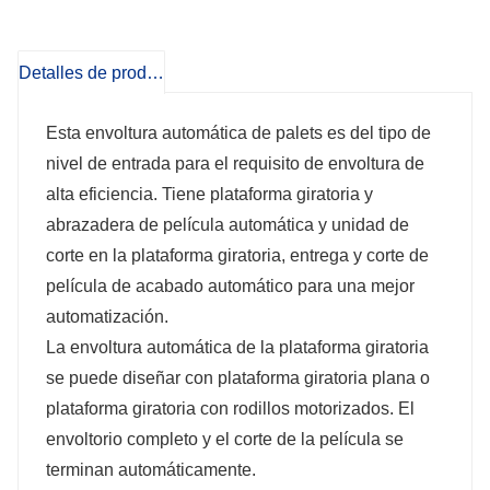
rodillos motorizados. El envoltorio
Detalles de producto
completo y el corte de la película se
Esta envoltura automática de palets es del tipo de
terminan automáticamente.
nivel de entrada para el requisito de envoltura de
alta eficiencia. Tiene plataforma giratoria y
abrazadera de película automática y unidad de
corte en la plataforma giratoria, entrega y corte de
película de acabado automático para una mejor
automatización.
La envoltura automática de la plataforma giratoria
se puede diseñar con plataforma giratoria plana o
plataforma giratoria con rodillos motorizados. El
envoltorio completo y el corte de la película se
terminan automáticamente.