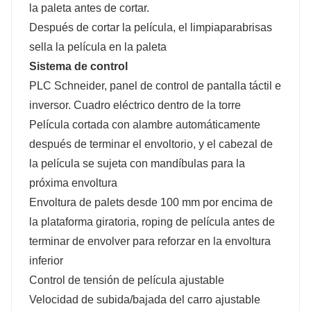
la paleta antes de cortar.
Después de cortar la película, el limpiaparabrisas
sella la película en la paleta
Sistema de control
PLC Schneider, panel de control de pantalla táctil e
inversor. Cuadro eléctrico dentro de la torre
Película cortada con alambre automáticamente
después de terminar el envoltorio, y el cabezal de
la película se sujeta con mandíbulas para la
próxima envoltura
Envoltura de palets desde 100 mm por encima de
la plataforma giratoria, roping de película antes de
terminar de envolver para reforzar en la envoltura
inferior
Control de tensión de película ajustable
Velocidad de subida/bajada del carro ajustable