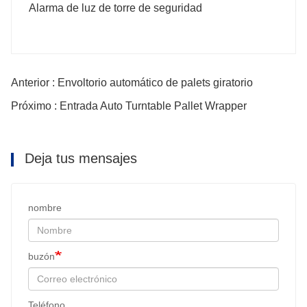
Alarma de luz de torre de seguridad
Anterior : Envoltorio automático de palets giratorio
Próximo : Entrada Auto Turntable Pallet Wrapper
Deja tus mensajes
nombre
buzón
Teléfono