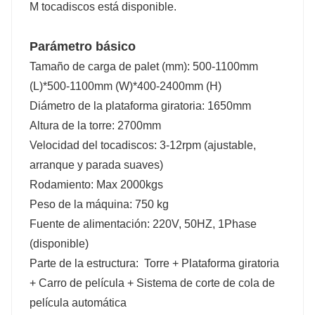
M tocadiscos está disponible.
Parámetro básico
Tamaño de carga de palet (mm): 500-1100mm
(L)*500-1100mm (W)*400-2400mm (H)
Diámetro de la plataforma giratoria: 1650mm
Altura de la torre: 2700mm
Velocidad del tocadiscos: 3-12rpm (ajustable,
arranque y parada suaves)
Rodamiento: Max 2000kgs
Peso de la máquina: 750 kg
Fuente de alimentación: 220V, 50HZ, 1Phase
(disponible)
Parte de la estructura: Torre + Plataforma giratoria
+ Carro de película + Sistema de corte de cola de
película automática