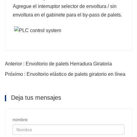
Agregue el interruptor selector de envoltura / sin
envoltura en el gabinete para el by-pass de palets.
Anterior : Envoltorio de palets Herradura Giratoria
Próximo : Envoltorio elástico de palets giratorio en línea
Deja tus mensajes
nombre