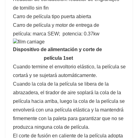
de tornillo sin fin
Carro de película tipo puerta abierta
Carro de película y motor de entrega de
película: marca SEW; potencia: 0.37kw
Dispositivo de alimentación y corte de
película 1set
Cuando termine el envoltorio elástico, la película se
cortará y se sujetará automáticamente.
Cuando la cola de la película se libera de la
abrazadera, el tirador de aire soplará la cola de la
película hacia arriba, luego la cola de la película se
envolverá con una película elástica y la mantendrá
firmemente con la paleta para garantizar que no se
produzca ninguna cola de película.
El corte de fusión en caliente de la película adopta