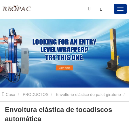
Casa
PRODUCTOS
Envoltorio elástico de palet giratorio
Envoltura elástica de tocadiscos
Envoltura elástica de tocadiscos automática
automática