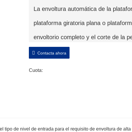
La envoltura automática de la platafo
plataforma giratoria plana o plataform
envoltorio completo y el corte de la 
Contacta ahora
Cuota:
l tipo de nivel de entrada para el requisito de envoltura de alta