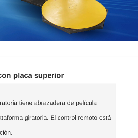
 con placa superior
ratoria tiene abrazadera de película
taforma giratoria. El control remoto está
ción.