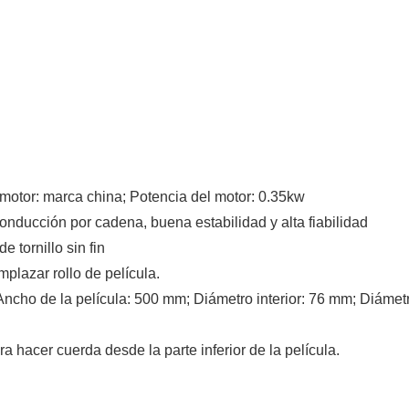
, motor: marca china; Potencia del motor: 0.35kw
onducción por cadena, buena estabilidad y alta fiabilidad
 tornillo sin fin
mplazar rollo de película.
 Ancho de la película: 500 mm; Diámetro interior: 76 mm; Diámet
ra hacer cuerda desde la parte inferior de la película.