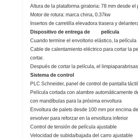
Altura de la plataforma giratoria: 78 mm desde el 
Motor de rotura: marca china, 0.37kw
Insertos de carretilla elevadora trasera y delanter
Dispositivo de entrega de película
Cuando termine el envoltorio elástico, la películ
Cable de calentamiento eléctrico para cortar la pe
cortar.
Después de cortar la película, el limpiaparabrisas 
Sistema de control
PLC Schneider, panel de control de pantalla táctil 
Película cortada con alambre automáticamente desp
con mandíbulas para la próxima envoltura
Envoltura de palets desde 100 mm por encima de l
envolver para reforzar en la envoltura inferior
Control de tensión de película ajustable
Velocidad de subida/bajada del carro ajustable