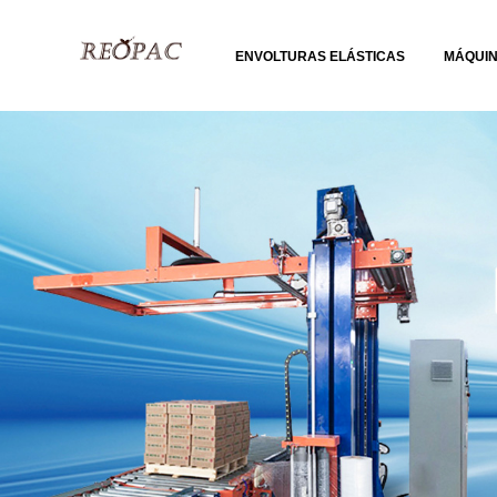
ENVOLTURAS ELÁSTICAS
MÁQUI