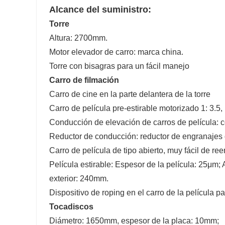
Alcance del suministro:
Torre
Altura: 2700mm.
Motor elevador de carro: marca china.
Torre con bisagras para un fácil manejo
Carro de filmación
Carro de cine en la parte delantera de la torre
Carro de película pre-estirable motorizado 1: 3.5
Conducción de elevación de carros de película: c
Reductor de conducción: reductor de engranajes de
Carro de película de tipo abierto, muy fácil de ree
Película estirable: Espesor de la película: 25μm;
exterior: 240mm.
Dispositivo de roping en el carro de la película pa
Tocadiscos
Diámetro: 1650mm, espesor de la placa: 10mm;