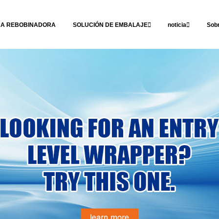
NA REBOBINADORA
SOLUCIÓN DE EMBALAJE
noticia
Sob