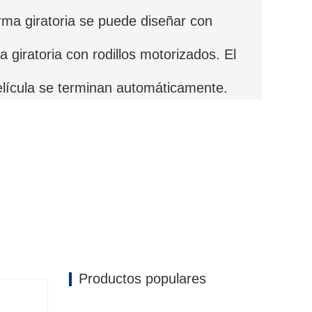
rma giratoria se puede diseñar con
a giratoria con rodillos motorizados. El
película se terminan automáticamente.
Productos populares