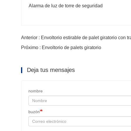
Alarma de luz de torre de seguridad
Anterior : Envoltorio estirable de palet giratorio con t
Próximo : Envoltorio de palets giratorio
Deja tus mensajes
nombre
buzón