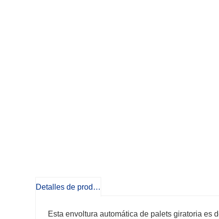
Detalles de producto
Esta envoltura automática de palets giratoria es de