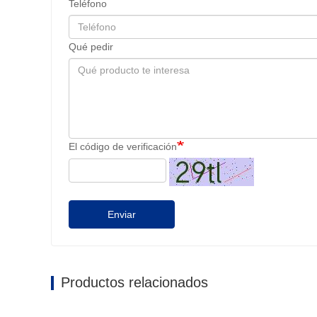
Teléfono
Qué pedir
El código de verificación
Enviar
Productos relacionados