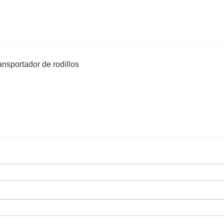
ransportador de rodillos