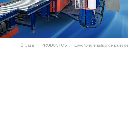
Casa
PRODUCTOS
Envoltorio elástico de palet gi