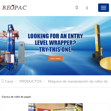
Casa
PRODUCTOS
Máquina de manipulación de rollos de
papel
Correa de rollo de papel
Correa de rollo de papel