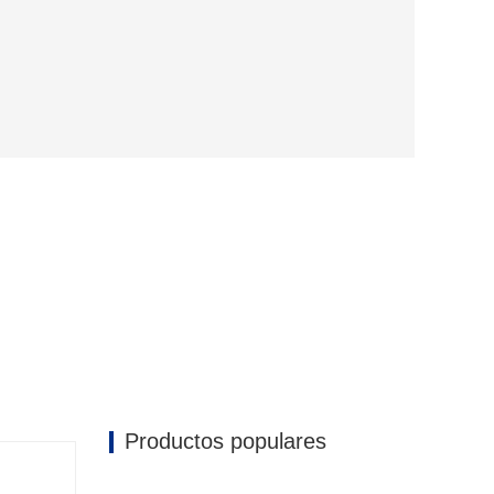
Productos populares