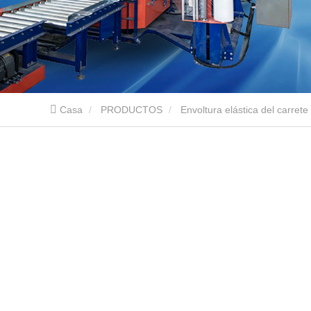
Casa
PRODUCTOS
Envoltura elástica del carrete