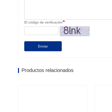
El código de verificación
Enviar
Productos relacionados