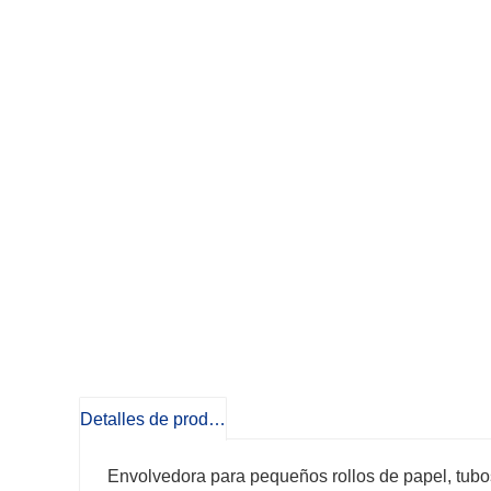
Detalles de producto
Envolvedora para pequeños rollos de papel, tubos