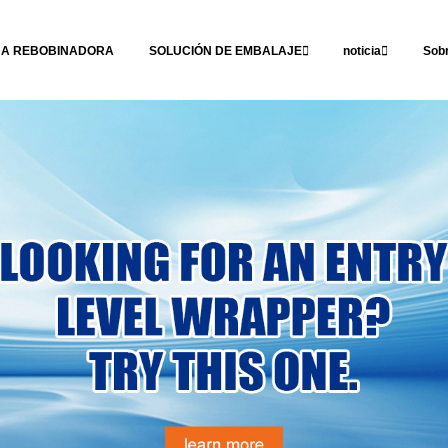
NA REBOBINADORA
SOLUCIÓN DE EMBALAJE
noticia
Sob