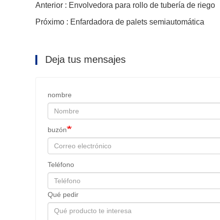
Anterior : Envolvedora para rollo de tubería de riego
Próximo : Enfardadora de palets semiautomática
Deja tus mensajes
nombre
buzón
Teléfono
Qué pedir