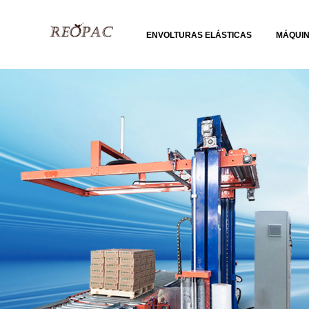
ENVOLTURAS ELÁSTICAS
MÁQUI