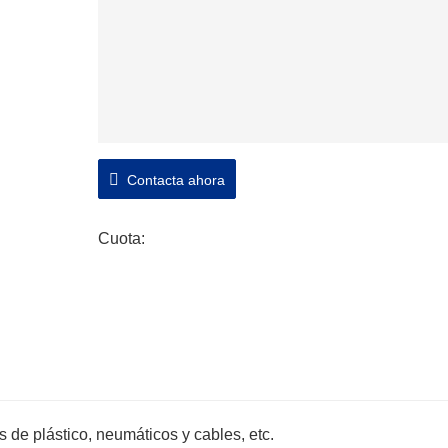
Contacta ahora
Cuota:
 de plástico, neumáticos y cables, etc.