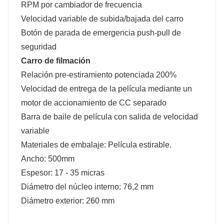
RPM por cambiador de frecuencia
Velocidad variable de subida/bajada del carro
Botón de parada de emergencia push-pull de
seguridad
Carro de filmación
Relación pre-estiramiento potenciada 200%
Velocidad de entrega de la película mediante un
motor de accionamiento de CC separado
Barra de baile de película con salida de velocidad
variable
Materiales de embalaje: Película estirable.
Ancho: 500mm
Espesor: 17 - 35 micras
Diámetro del núcleo interno: 76,2 mm
Diámetro exterior: 260 mm