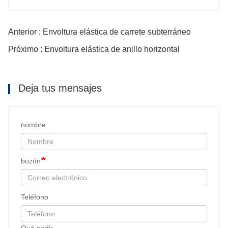
Anterior : Envoltura elástica de carrete subterráneo
Próximo : Envoltura elástica de anillo horizontal
Deja tus mensajes
nombre
buzón
Teléfono
Qué pedir