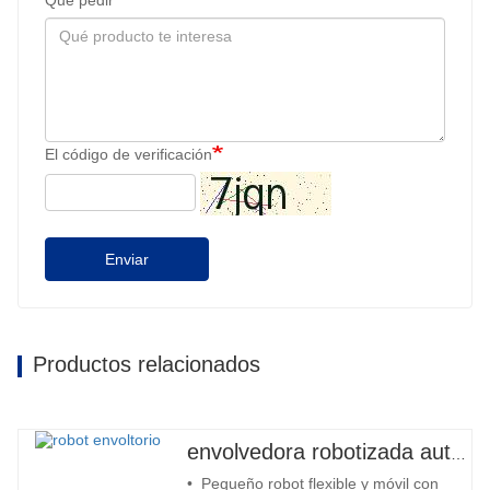
El código de verificación
Enviar
Productos relacionados
envolvedora robotizada automática
• Pequeño robot flexible y móvil con