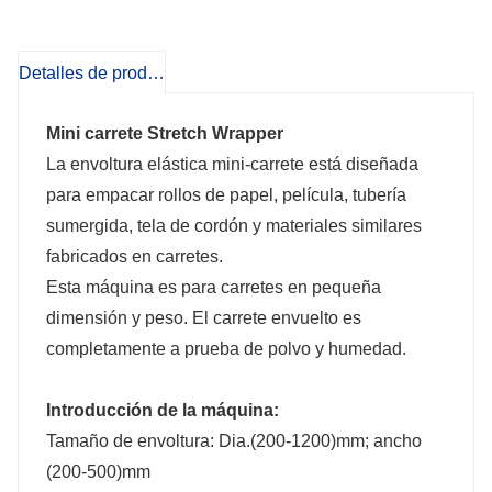
Detalles de producto
Mini carrete Stretch Wrapper
La envoltura elástica mini-carrete está diseñada
para empacar rollos de papel, película, tubería
sumergida, tela de cordón y materiales similares
fabricados en carretes.
Esta máquina es para carretes en pequeña
dimensión y peso. El carrete envuelto es
completamente a prueba de polvo y humedad.
Introducción de la máquina:
Tamaño de envoltura: Dia.(200-1200)mm; ancho
(200-500)mm