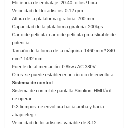
Eficiencia de embalaje: 20-40 rollos / hora
Velocidad del tocadiscos: 0-12 rpm
Altura de la plataforma giratoria: 700 mm
Capacidad de la plataforma giratoria: 200kgs
Carro de película: carro de película pre-estirable de
potencia
Tamaño de la forma de la máquina: 1460 mm * 840
mm * 1492 mm
Fuente de alimentación: 0.8kw / AC 380V
Otros: se puede establecer un círculo de envoltura
Sistema de control
Sistema de control de pantalla Sinolion, HMI fácil
de operar
0-3 tiempos de envoltura hacia arriba y hacia
abajo elegir
Velocidad de tocadiscos variable de 3-12