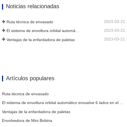
Noticias relacionadas
2023-03-21
Ruta técnica de envasado
2023-03-21
El sistema de envoltura orbital automático envuelve 6 lados en el material
2023-03-21
Ventajas de la enfardadora de paletas
Artículos populares
Ruta técnica de envasado
El sistema de envoltura orbital automático envuelve 6 lados en el material
Ventajas de la enfardadora de paletas
Envolvedora de Mini Bobina