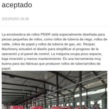
aceptado
2023/02/02 16:30
La envolvedora de rollos P500F está especialmente diseñada para
piezas pequeñas de rollos, como rollos de tubería de riego, rollos de
cable, rollos de papel y rollos de tubería de gas, etc. Reopac
Machinery actualizó el diseño para simplificar el progreso de la
operación y el panel de control. La máquina ocupa poco espacio,
baja inversión y menos mantenimiento. Es una herramienta muy
buena para las fábricas que producen rollos de tubería/rollos de
papel.