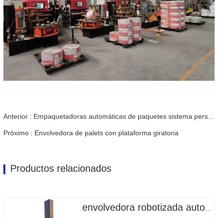
Anterior : Empaquetadoras automáticas de paquetes sistema personalizado
Próximo : Envolvedora de palets con plataforma giratoria
Productos relacionados
envolvedora robotizada automática