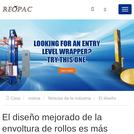
Casa
noticia
Noticias de la industria
El diseño
mejorado de la envoltura de rollos es más aceptado
El diseño mejorado de la
envoltura de rollos es más