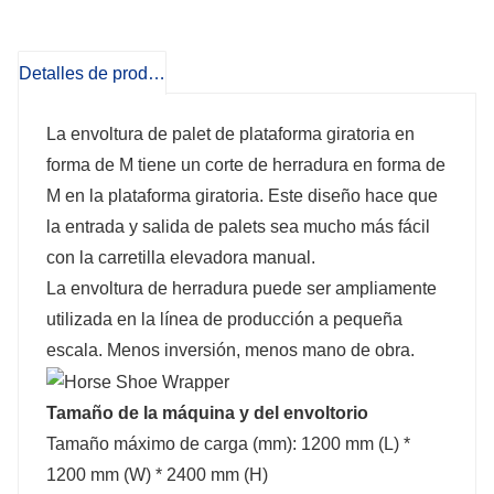
producción a pequeña escala. Menos
Detalles de producto
inversión, menos mano de obra.
La envoltura de palet de plataforma giratoria en
forma de M tiene un corte de herradura en forma de
M en la plataforma giratoria. Este diseño hace que
la entrada y salida de palets sea mucho más fácil
con la carretilla elevadora manual.
La envoltura de herradura puede ser ampliamente
utilizada en la línea de producción a pequeña
escala. Menos inversión, menos mano de obra.
Tamaño de la máquina y del envoltorio
Tamaño máximo de carga (mm): 1200 mm (L) *
1200 mm (W) * 2400 mm (H)