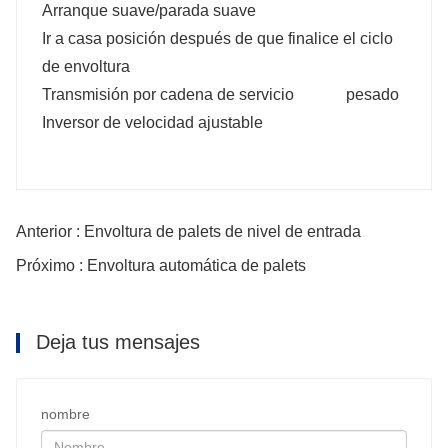
Arranque suave/parada suave
Ir a casa posición después de que finalice el ciclo
de envoltura
Transmisión por cadena de servicio pesado
Inversor de velocidad ajustable
Anterior : Envoltura de palets de nivel de entrada
Próximo : Envoltura automática de palets
Deja tus mensajes
nombre