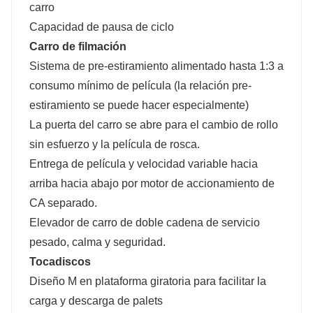
carro
Capacidad de pausa de ciclo
Carro de filmación
Sistema de pre-estiramiento alimentado hasta 1:3 a
consumo mínimo de película (la relación pre-
estiramiento se puede hacer especialmente)
La puerta del carro se abre para el cambio de rollo
sin esfuerzo y la película de rosca.
Entrega de película y velocidad variable hacia
arriba hacia abajo por motor de accionamiento de
CA separado.
Elevador de carro de doble cadena de servicio
pesado, calma y seguridad.
Tocadiscos
Diseño M en plataforma giratoria para facilitar la
carga y descarga de palets