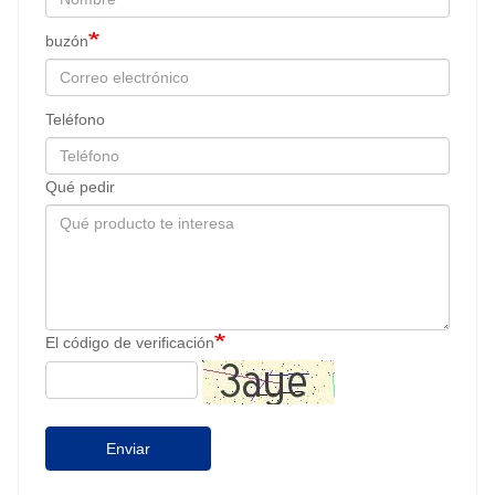
buzón
Teléfono
Qué pedir
El código de verificación
Enviar