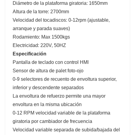
Diámetro de la plataforma giratoria: 1650mm
Altura de la torre: 2700mm
Velocidad del tocadiscos: 0-12rpm (ajustable,
arranque y parada suaves)
Rodamiento: Max 1500kgs
Electricidad: 220V, 50HZ
Especificación
Pantalla de teclado con control HMI
Sensor de altura de palet foto-ojo
0-9 selectores de recuento de envoltura superior,
inferior y descendente separados
La envoltura de refuerzo permite una mayor
envoltura en la misma ubicación
0-12 RPM velocidad variable de la plataforma
giratoria por cambiador de frecuencia
Velocidad variable separada de subida/bajada del