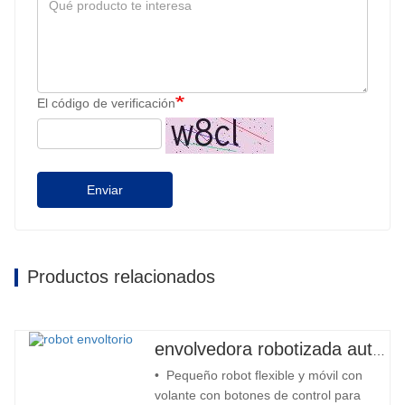
El código de verificación
Enviar
Productos relacionados
envolvedora robotizada automática
• Pequeño robot flexible y móvil con
volante con botones de control para