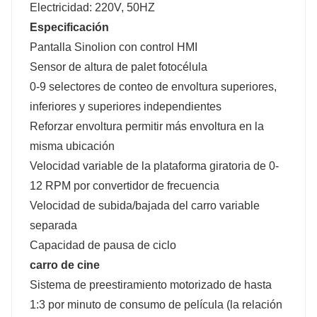
Electricidad: 220V, 50HZ
Especificación
Pantalla Sinolion con control HMI
Sensor de altura de palet fotocélula
0-9 selectores de conteo de envoltura superiores,
inferiores y superiores independientes
Reforzar envoltura permitir más envoltura en la
misma ubicación
Velocidad variable de la plataforma giratoria de 0-
12 RPM por convertidor de frecuencia
Velocidad de subida/bajada del carro variable
separada
Capacidad de pausa de ciclo
carro de cine
Sistema de preestiramiento motorizado de hasta
1:3 por minuto de consumo de película (la relación