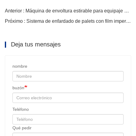
Anterior : Máquina de envoltura estirable para equipaje de aeropuerto
Próximo : Sistema de enfardado de palets con film impermeable
Deja tus mensajes
nombre
buzón
Teléfono
Qué pedir