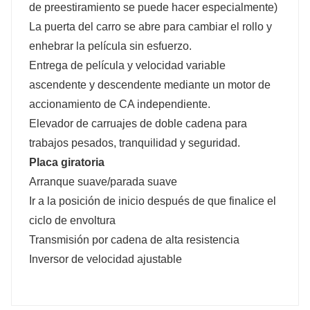
de preestiramiento se puede hacer especialmente)
La puerta del carro se abre para cambiar el rollo y
enhebrar la película sin esfuerzo.
Entrega de película y velocidad variable
ascendente y descendente mediante un motor de
accionamiento de CA independiente.
Elevador de carruajes de doble cadena para
trabajos pesados, tranquilidad y seguridad.
Placa giratoria
Arranque suave/parada suave
Ir a la posición de inicio después de que finalice el
ciclo de envoltura
Transmisión por cadena de alta resistencia
Inversor de velocidad ajustable