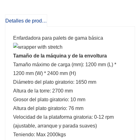
Detalles de producto
Enfardadora para palets de gama básica
Tamaño de la máquina y de la envoltura
Tamaño máximo de carga (mm): 1200 mm (L) *
1200 mm (W) * 2400 mm (H)
Diámetro del plato giratorio: 1650 mm
Altura de la torre: 2700 mm
Grosor del plato giratorio: 10 mm
Altura del plato giratorio: 76 mm
Velocidad de la plataforma giratoria: 0-12 rpm
(ajustable, arranque y parada suaves)
Teniendo: Max 2000kgs