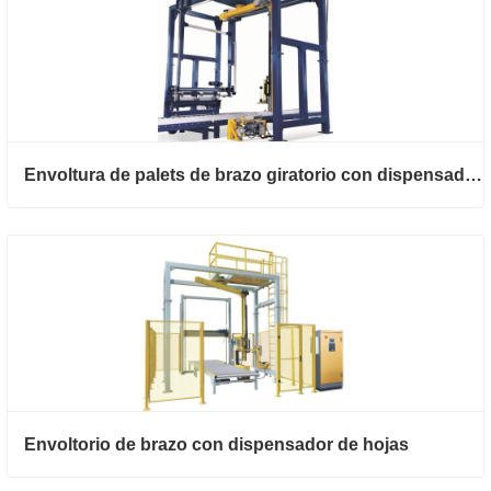
Envoltura de palets de brazo giratorio con dispensador de hoja superior
Envoltorio de brazo con dispensador de hojas