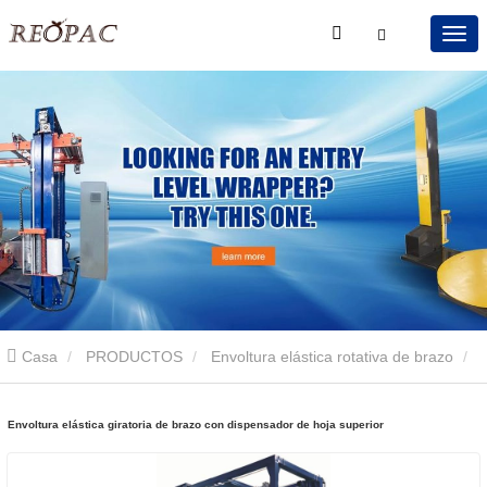
Casa
PRODUCTOS
Envoltura elástica rotativa de brazo
Envoltura elástica giratoria de brazo con dispensador de hoja
Envoltura elástica giratoria de brazo con dispensador de hoja superior
superior