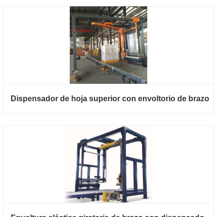
Dispensador de hoja superior con envoltorio de brazo