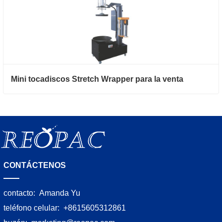
Mini tocadiscos Stretch Wrapper para la venta
CONTÁCTENOS
contacto:
Amanda Yu
teléfono celular:
+8615605312861