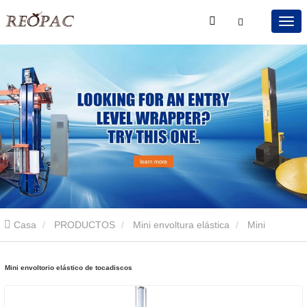
Casa
PRODUCTOS
Mini envoltura elástica
Mini
envoltorio elástico de tocadiscos
Mini envoltorio elástico de tocadiscos